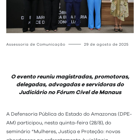
Assessoria de Comunicação
29 de agosto de 2025
O evento reuniu magistradas, promotoras,
delegadas, advogadas e servidoras do
Judiciário no Fórum Cível de Manaus
A Defensoria Pública do Estado do Amazonas (DPE-
AM) participou, nesta quinta-feira (28/8), do
seminário “Mulheres, Justiça e Proteção: novas