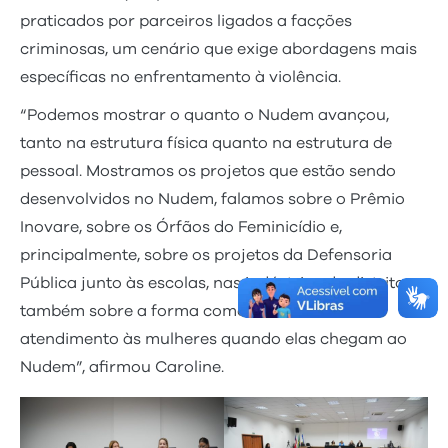
praticados por parceiros ligados a facções
criminosas, um cenário que exige abordagens mais
específicas no enfrentamento à violência.
“Podemos mostrar o quanto o Nudem avançou,
tanto na estrutura física quanto na estrutura de
pessoal. Mostramos os projetos que estão sendo
desenvolvidos no Nudem, falamos sobre o Prêmio
Inovare, sobre os Órfãos do Feminicídio e,
principalmente, sobre os projetos da Defensoria
Pública junto às escolas, nas indústrias do distrito e
também sobre a forma como fazemos o
atendimento às mulheres quando elas chegam ao
Nudem”, afirmou Caroline.