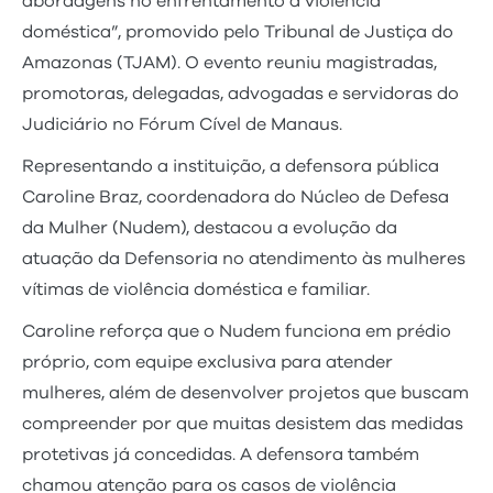
abordagens no enfrentamento à violência
doméstica”, promovido pelo Tribunal de Justiça do
Amazonas (TJAM). O evento reuniu magistradas,
promotoras, delegadas, advogadas e servidoras do
Judiciário no Fórum Cível de Manaus.
Representando a instituição, a defensora pública
Caroline Braz, coordenadora do Núcleo de Defesa
da Mulher (Nudem), destacou a evolução da
atuação da Defensoria no atendimento às mulheres
vítimas de violência doméstica e familiar.
Caroline reforça que o Nudem funciona em prédio
próprio, com equipe exclusiva para atender
mulheres, além de desenvolver projetos que buscam
compreender por que muitas desistem das medidas
protetivas já concedidas. A defensora também
chamou atenção para os casos de violência