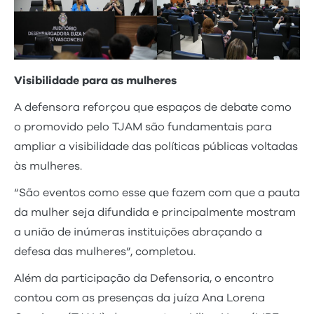
Visibilidade para as mulheres
A defensora reforçou que espaços de debate como
o promovido pelo TJAM são fundamentais para
ampliar a visibilidade das políticas públicas voltadas
às mulheres.
“São eventos como esse que fazem com que a pauta
da mulher seja difundida e principalmente mostram
a união de inúmeras instituições abraçando a
defesa das mulheres”, completou.
Além da participação da Defensoria, o encontro
contou com as presenças da juíza Ana Lorena