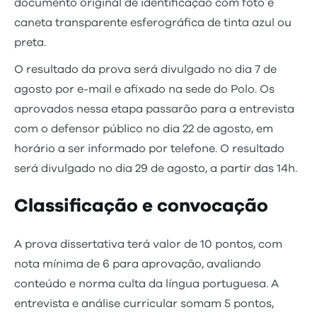
documento original de identificação com foto e
caneta transparente esferográfica de tinta azul ou
preta.
O resultado da prova será divulgado no dia 7 de
agosto por e-mail e afixado na sede do Polo. Os
aprovados nessa etapa passarão para a entrevista
com o defensor público no dia 22 de agosto, em
horário a ser informado por telefone. O resultado
será divulgado no dia 29 de agosto, a partir das 14h.
Classificação e convocação
A prova dissertativa terá valor de 10 pontos, com
nota mínima de 6 para aprovação, avaliando
conteúdo e norma culta da língua portuguesa. A
entrevista e análise curricular somam 5 pontos,