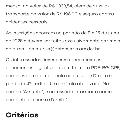
mensal no valor de R$ 1.339,54, além de auxílio-
transporte no valor de R$ 198,00 e seguro contra
acidentes pessoais.
As inscrições ocorrem no período de 9 a 16 de julho
de 2025 e devem ser feitas exclusivamente por meio
do e-mail: polojurua@defensoria.am.def.br.
Os interessados devem enviar em anexo os
documentos digitalizados em formato PDF: RG, CPF,
comprovante de matrícula no curso de Direito (a
partir do 4º período) e currículo atualizado. No
campo “Assunto”, é necessário informar o nome
completo e o curso (Direito).
Critérios