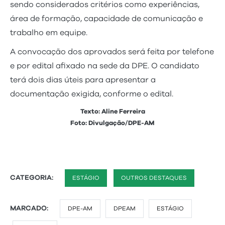
sendo considerados critérios como experiências,
área de formação, capacidade de comunicação e
trabalho em equipe.
A convocação dos aprovados será feita por telefone
e por edital afixado na sede da DPE. O candidato
terá dois dias úteis para apresentar a
documentação exigida, conforme o edital.
Texto: Aline Ferreira
Foto: Divulgação/DPE-AM
CATEGORIA:
ESTÁGIO
OUTROS DESTAQUES
MARCADO:
DPE-AM
DPEAM
ESTÁGIO