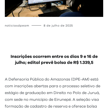
noticiasdpeam
8 de julho de 2025
Inscrições ocorrem entre os dias 9 e 16 de
julho; edital prevê bolsa de R$ 1.339,5
A Defensoria Pública do Amazonas (DPE-AM) está
com inscrições abertas para o processo seletivo de
estágio de graduação em Direito no Polo de Juruá,
com sede no município de Eirunepé. A seleção visa
formação de cadastro de reserva e oferece bolsa