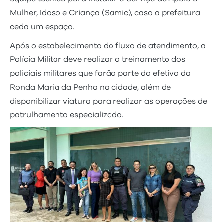
Mulher, Idoso e Criança (Samic), caso a prefeitura
ceda um espaço.
Após o estabelecimento do fluxo de atendimento, a
Polícia Militar deve realizar o treinamento dos
policiais militares que farão parte do efetivo da
Ronda Maria da Penha na cidade, além de
disponibilizar viatura para realizar as operações de
patrulhamento especializado.