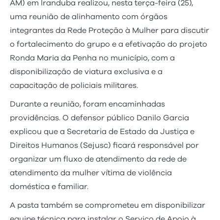
AM) em Iranduba realizou, nesta terça-feira (25),
uma reunião de alinhamento com órgãos
integrantes da Rede Proteção à Mulher para discutir
o fortalecimento do grupo e a efetivação do projeto
Ronda Maria da Penha no município, com a
disponibilização de viatura exclusiva e a
capacitação de policiais militares.
Durante a reunião, foram encaminhadas
providências. O defensor público Danilo Garcia
explicou que a Secretaria de Estado da Justiça e
Direitos Humanos (Sejusc) ficará responsável por
organizar um fluxo de atendimento da rede de
atendimento da mulher vítima de violência
doméstica e familiar.
A pasta também se comprometeu em disponibilizar
equipe técnica para instalar o Serviço de Apoio à