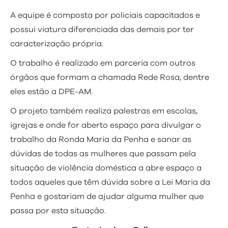
A equipe é composta por policiais capacitados e
possui viatura diferenciada das demais por ter
caracterização própria.
O trabalho é realizado em parceria com outros
órgãos que formam a chamada Rede Rosa, dentre
eles estão a DPE-AM.
O projeto também realiza palestras em escolas,
igrejas e onde for aberto espaço para divulgar o
trabalho da Ronda Maria da Penha e sanar as
dúvidas de todas as mulheres que passam pela
situação de violência doméstica a abre espaço a
todos aqueles que têm dúvida sobre a Lei Maria da
Penha e gostariam de ajudar alguma mulher que
passa por esta situação.