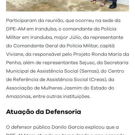
Participaram da reunião, que ocorreu na sede da
DPE-AM em Iranduba, o comandante da Polícia
Militar em Iranduba, major Júlio, da representante
do Comandante Geral da Polícia Militar, capitã
Viviane, da responsável pelo Projeto Ronda Maria da
Penha, além de representantes Sejusc, da Secretaria
Municipal de Assistência Social (Semas), do Centro
de Referência de Assistência Social (Creas), da
Associação de Mulheres Jasmim do Estado do
Amazonas, entre outras instituições.
Atuação da Defensoria
O defensor público Danilo Garcia explicou que a