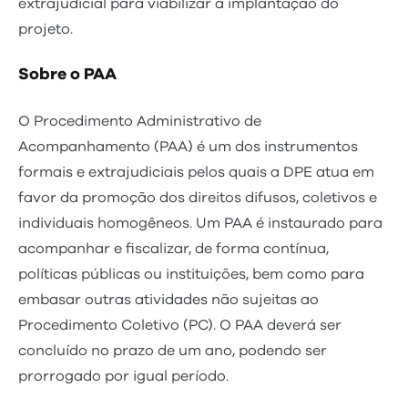
extrajudicial para viabilizar a implantação do
projeto.
Sobre o PAA
O Procedimento Administrativo de
Acompanhamento (PAA) é um dos instrumentos
formais e extrajudiciais pelos quais a DPE atua em
favor da promoção dos direitos difusos, coletivos e
individuais homogêneos. Um PAA é instaurado para
acompanhar e fiscalizar, de forma contínua,
políticas públicas ou instituições, bem como para
embasar outras atividades não sujeitas ao
Procedimento Coletivo (PC). O PAA deverá ser
concluído no prazo de um ano, podendo ser
prorrogado por igual período.