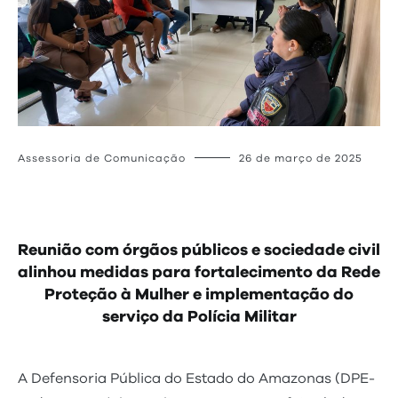
Assessoria de Comunicação
26 de março de 2025
Reunião com órgãos públicos e sociedade civil
alinhou medidas para fortalecimento da Rede
Proteção à Mulher e implementação do
serviço da Polícia Militar
A Defensoria Pública do Estado do Amazonas (DPE-