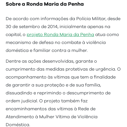
Sobre a Ronda Maria da Penha
De acordo com informações da Polícia Militar, desde
30 de setembro de 2014, inicialmente apenas na
capital, o
projeto Ronda Maria da Penha
atua como
mecanismo de defesa no combate à violência
doméstica e familiar contra a mulher.
Dentre as ações desenvolvidas, garante o
cumprimento das medidas protetivas de urgência. O
acompanhamento às vítimas que tem a finalidade
de garantir a sua proteção e de sua família,
dissuadindo e reprimindo o descumprimento de
ordem judicial. O projeto também faz
encaminhamentos das vítimas à Rede de
Atendimento à Mulher Vítima de Violência
Doméstica.