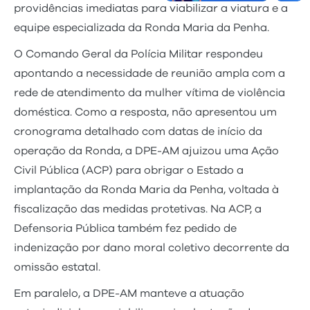
providências imediatas para viabilizar a viatura e a
equipe especializada da Ronda Maria da Penha.
O Comando Geral da Polícia Militar respondeu
apontando a necessidade de reunião ampla com a
rede de atendimento da mulher vítima de violência
doméstica. Como a resposta, não apresentou um
cronograma detalhado com datas de início da
operação da Ronda, a DPE-AM ajuizou uma Ação
Civil Pública (ACP) para obrigar o Estado a
implantação da Ronda Maria da Penha, voltada à
fiscalização das medidas protetivas. Na ACP, a
Defensoria Pública também fez pedido de
indenização por dano moral coletivo decorrente da
omissão estatal.
Em paralelo, a DPE-AM manteve a atuação