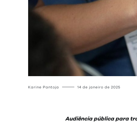
Karine Pantoja
14 de janeiro de 2025
Audiência pública para tra