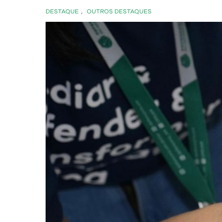
DESTAQUE
,
OUTROS DESTAQUES