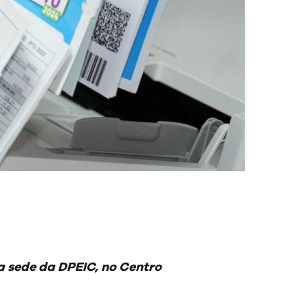
na sede da DPEIC, no Centro