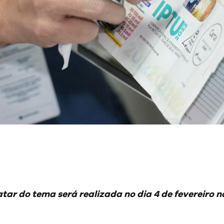
tar do tema será realizada no dia 4 de fevereiro 