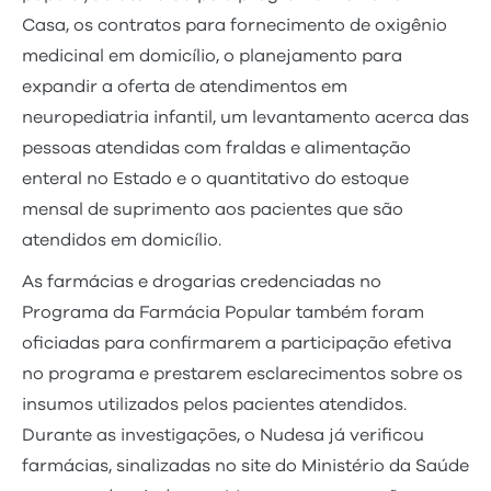
Casa, os contratos para fornecimento de oxigênio
medicinal em domicílio, o planejamento para
expandir a oferta de atendimentos em
neuropediatria infantil, um levantamento acerca das
pessoas atendidas com fraldas e alimentação
enteral no Estado e o quantitativo do estoque
mensal de suprimento aos pacientes que são
atendidos em domicílio.
As farmácias e drogarias credenciadas no
Programa da Farmácia Popular também foram
oficiadas para confirmarem a participação efetiva
no programa e prestarem esclarecimentos sobre os
insumos utilizados pelos pacientes atendidos.
Durante as investigações, o Nudesa já verificou
farmácias, sinalizadas no site do Ministério da Saúde