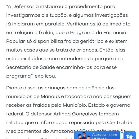
“A Defensoria instaurou o procedimento para
investigarmos a situação, e algumas investigações
já iniciaram em paralelo. Verificamos já de imediato
em relação a fralda, que o Programa da Farmácia
Popular só disponibiliza fralda geriátrica e existem
muitos casos que se trata de crianças. Então, elas
estão excluídas e não entendemos o porquê de a
Secretaria de Saúde encaminhá-las para esse
programa”, explicou.
Diante disso, as crianças com deficiência dos
municípios de Manaus e Itacoatiara não conseguem
receber as fraldas pelo Município, Estado e governo
federal. O defensor Arlindo Gonçalves também
relatou que a informação repassada pela Central de
Medicamentos do Amazonas (CEMA), referente às