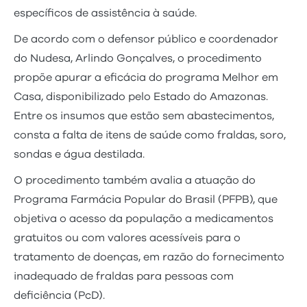
específicos de assistência à saúde.
De acordo com o defensor público e coordenador
do Nudesa, Arlindo Gonçalves, o procedimento
propõe apurar a eficácia do programa Melhor em
Casa, disponibilizado pelo Estado do Amazonas.
Entre os insumos que estão sem abastecimentos,
consta a falta de itens de saúde como fraldas, soro,
sondas e água destilada.
O procedimento também avalia a atuação do
Programa Farmácia Popular do Brasil (PFPB), que
objetiva o acesso da população a medicamentos
gratuitos ou com valores acessíveis para o
tratamento de doenças, em razão do fornecimento
inadequado de fraldas para pessoas com
deficiência (PcD).