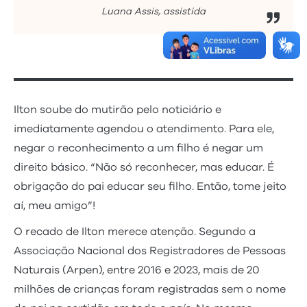
Luana Assis, assistida
Ilton soube do mutirão pelo noticiário e
imediatamente agendou o atendimento. Para ele,
negar o reconhecimento a um filho é negar um
direito básico. “Não só reconhecer, mas educar. É
obrigação do pai educar seu filho. Então, tome jeito
aí, meu amigo”!
O recado de Ilton merece atenção. Segundo a
Associação Nacional dos Registradores de Pessoas
Naturais (Arpen), entre 2016 e 2023, mais de 20
milhões de crianças foram registradas sem o nome