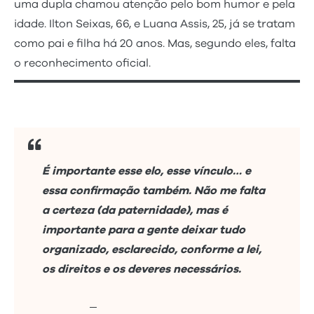
uma dupla chamou atenção pelo bom humor e pela
idade. Ilton Seixas, 66, e Luana Assis, 25, já se tratam
como pai e filha há 20 anos. Mas, segundo eles, falta
o reconhecimento oficial.
É importante esse elo, esse vínculo… e
essa confirmação também. Não me falta
a certeza (da paternidade), mas é
importante para a gente deixar tudo
organizado, esclarecido, conforme a lei,
os direitos e os deveres necessários.