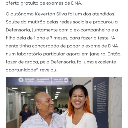
oferta gratuita de exames de DNA.
O autônomo Keverton Silva foi um dos atendidos.
Soube do mutirão pelas redes sociais e procurou a
Defensoria, juntamente com a ex-companheira e a
filha dela de 1 ano e 7 meses, para fazer o teste. “A
gente tinha concordado de pagar o exame de DNA
num laboratório particular agora, em janeiro. Então,
fazer de graça, pela Defensoria, foi uma excelente
oportunidade”, revelou.