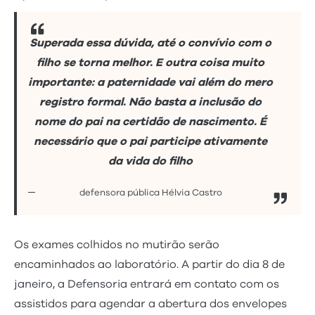
Superada essa dúvida, até o convívio com o
filho se torna melhor. E outra coisa muito
importante: a paternidade vai além do mero
registro formal. Não basta a inclusão do
nome do pai na certidão de nascimento. É
necessário que o pai participe ativamente
da vida do filho
defensora pública Hélvia Castro
Os exames colhidos no mutirão serão
encaminhados ao laboratório. A partir do dia 8 de
janeiro, a Defensoria entrará em contato com os
assistidos para agendar a abertura dos envelopes