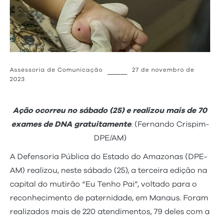
Assessoria de Comunicação
27 de novembro de
2023
Ação ocorreu no sábado (25) e realizou mais de 70
exames de DNA gratuitamente
. (Fernando Crispim-
DPE/AM)
A Defensoria Pública do Estado do Amazonas (DPE-
AM) realizou, neste sábado (25), a terceira edição na
capital do mutirão “Eu Tenho Pai”, voltado para o
reconhecimento de paternidade, em Manaus. Foram
realizados mais de 220 atendimentos, 79 deles com a