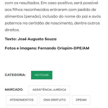
com os resultados. Em caso positivo, será possível
aos filhos reconhecidos entrarem com pedido de
alimentos (pensão), inclusão do nome do pai e avós
paternos na certidão de nascimento, dentre outros
direitos.
Texto: José Augusto Souza
Fotos e imagens: Fernando Crispim-DPE/AM
CATEGORIA:
NOTÍCIAS
MARCADO:
ASSISTÊNCIA JURÍDICA
ATENDIMENTOS
DNA GRATUITO
DPEAM