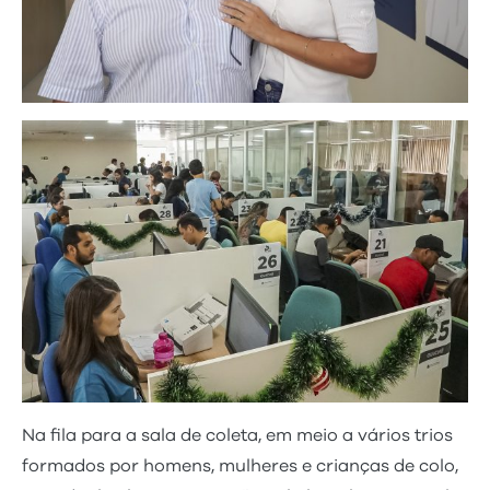
Na fila para a sala de coleta, em meio a vários trios
formados por homens, mulheres e crianças de colo,