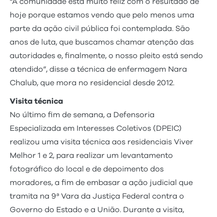
“A comunidade está muito feliz com o resultado de
hoje porque estamos vendo que pelo menos uma
parte da ação civil pública foi contemplada. São
anos de luta, que buscamos chamar atenção das
autoridades e, finalmente, o nosso pleito está sendo
atendido”, disse a técnica de enfermagem Nara
Chalub, que mora no residencial desde 2012.
Visita técnica
No último fim de semana, a Defensoria
Especializada em Interesses Coletivos (DPEIC)
realizou uma visita técnica aos residenciais Viver
Melhor 1 e 2, para realizar um levantamento
fotográfico do local e de depoimento dos
moradores, a fim de embasar a ação judicial que
tramita na 9ª Vara da Justiça Federal contra o
Governo do Estado e a União. Durante a visita,