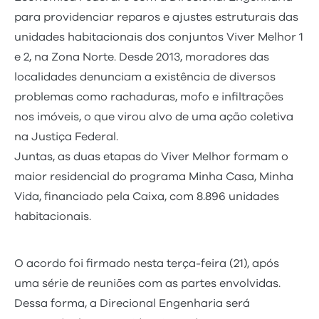
para providenciar reparos e ajustes estruturais das
unidades habitacionais dos conjuntos Viver Melhor 1
e 2, na Zona Norte. Desde 2013, moradores das
localidades denunciam a existência de diversos
problemas como rachaduras, mofo e infiltrações
nos imóveis, o que virou alvo de uma ação coletiva
na Justiça Federal.
Juntas, as duas etapas do Viver Melhor formam o
maior residencial do programa Minha Casa, Minha
Vida, financiado pela Caixa, com 8.896 unidades
habitacionais.
O acordo foi firmado nesta terça-feira (21), após
uma série de reuniões com as partes envolvidas.
Dessa forma, a Direcional Engenharia será