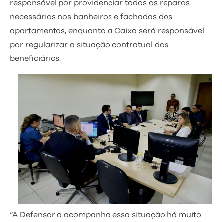
responsável por providenciar todos os reparos
necessários nos banheiros e fachadas dos
apartamentos, enquanto a Caixa será responsável
por regularizar a situação contratual dos
beneficiários.
“A Defensoria acompanha essa situação há muito