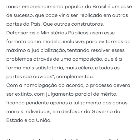
maior empreendimento popular do Brasil é um case
de sucesso, que pode vir a ser replicado em outras
partes do País. Que outras construtoras,
Defensorias e Ministérios Públicos usem esse
formato como modelo, inclusive, para evitarmos ao
máximo a judicialização, tentando resolver esses
problemas através de uma composição, que é a
forma mais satisfatória, mais célere, e todas as
partes são ouvidas”, complementou.
Com a homologação do acordo, o processo deverá
ser extinto, com julgamento parcial de mérito,
ficando pendente apenas o julgamento dos danos
morais individuais, em desfavor do Governo do
Estado e da União.