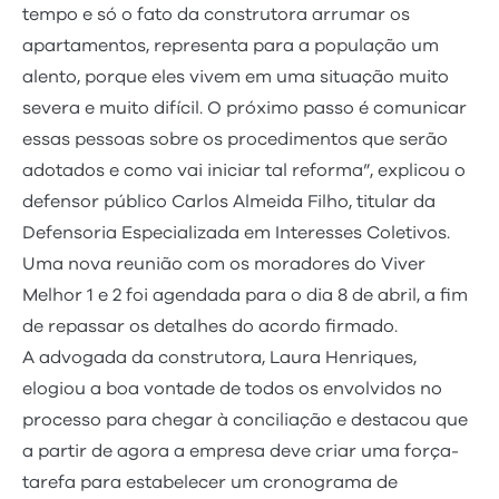
tempo e só o fato da construtora arrumar os
apartamentos, representa para a população um
alento, porque eles vivem em uma situação muito
severa e muito difícil. O próximo passo é comunicar
essas pessoas sobre os procedimentos que serão
adotados e como vai iniciar tal reforma”, explicou o
defensor público Carlos Almeida Filho, titular da
Defensoria Especializada em Interesses Coletivos.
Uma nova reunião com os moradores do Viver
Melhor 1 e 2 foi agendada para o dia 8 de abril, a fim
de repassar os detalhes do acordo firmado.
A advogada da construtora, Laura Henriques,
elogiou a boa vontade de todos os envolvidos no
processo para chegar à conciliação e destacou que
a partir de agora a empresa deve criar uma força-
tarefa para estabelecer um cronograma de