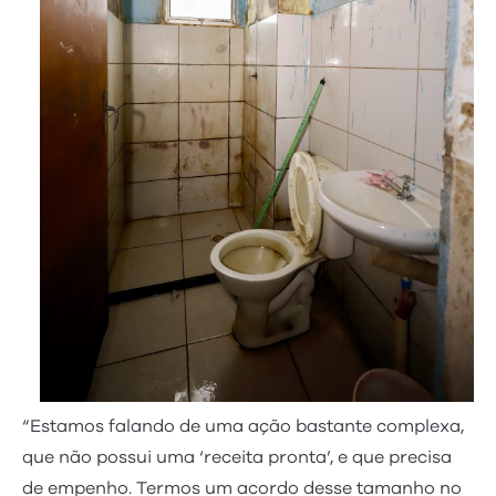
“Estamos falando de uma ação bastante complexa,
que não possui uma ‘receita pronta’, e que precisa
de empenho. Termos um acordo desse tamanho no