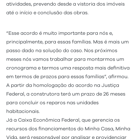
atividades, prevendo desde a vistoria dos imóveis
até o início e conclusão das obras.
“Esse acordo é muito importante para nós e,
principalmente, para essas famílias. Mas é mais um
passo dado na solução do caso. Nos próximos
meses nós vamos trabalhar para montarmos um
cronograma e termos uma resposta mais definitiva
em termos de prazos para essas famílias”, afirmou.
A partir da homologação do acordo na Justiça
Federal, a construtora terá um prazo de 26 meses
para concluir os reparos nas unidades
habitacionais.
Já a Caixa Econômica Federal, que gerencia os
recursos dos financiamentos do Minha Casa, Minha
Vida, será responsável por analisar e providenciar