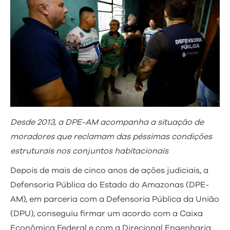
Desde 2013, a DPE-AM acompanha a situação de
moradores que reclamam das péssimas condições
estruturais nos conjuntos habitacionais
Depois de mais de cinco anos de ações judiciais, a
Defensoria Pública do Estado do Amazonas (DPE-
AM), em parceria com a Defensoria Pública da União
(DPU), conseguiu firmar um acordo com a Caixa
Econômica Federal e com a Direcional Engenharia