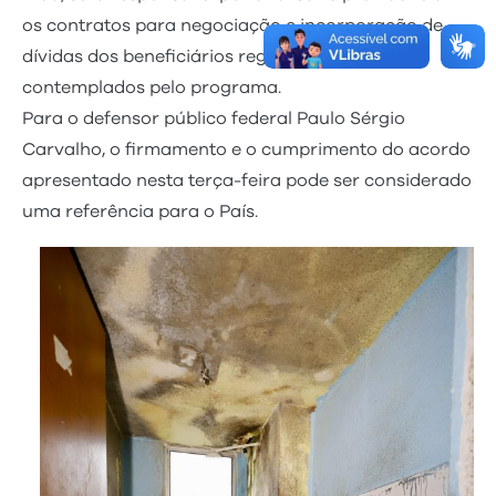
os contratos para negociação e incorporação de
dívidas dos beneficiários regularmente
contemplados pelo programa.
Para o defensor público federal Paulo Sérgio
Carvalho, o firmamento e o cumprimento do acordo
apresentado nesta terça-feira pode ser considerado
uma referência para o País.