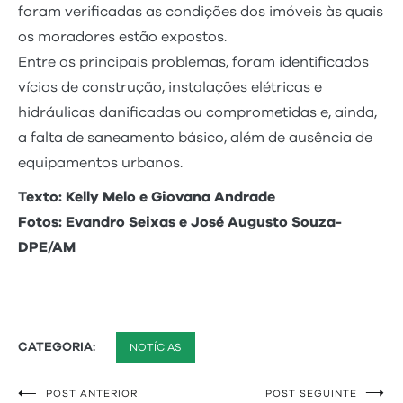
foram verificadas as condições dos imóveis às quais
os moradores estão expostos.
Entre os principais problemas, foram identificados
vícios de construção, instalações elétricas e
hidráulicas danificadas ou comprometidas e, ainda,
a falta de saneamento básico, além de ausência de
equipamentos urbanos.
Texto: Kelly Melo e Giovana Andrade
Fotos: Evandro Seixas e José Augusto Souza-
DPE/AM
CATEGORIA:
NOTÍCIAS
POST ANTERIOR
POST SEGUINTE
Navegação