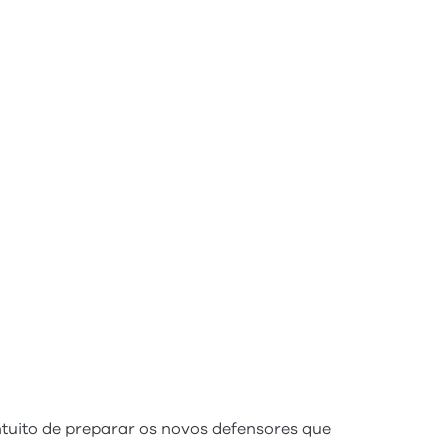
tuito de preparar os novos defensores que