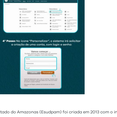
Estado do Amazonas (Esudpam) foi criada em 2013 com o in