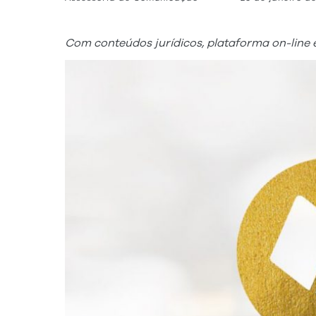
Com conteúdos jurídicos, plataforma on-line é