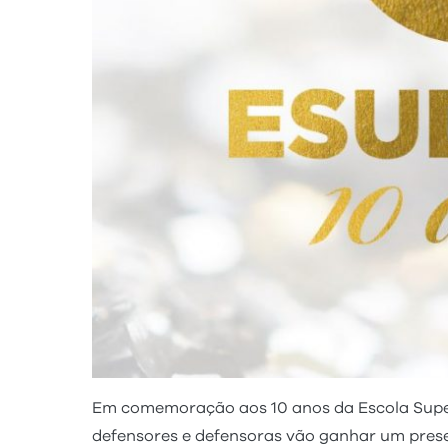
Em comemoração aos 10 anos da Escola Superi
defensores e defensoras vão ganhar um presen