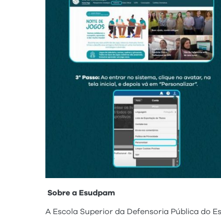
Sobre a Esudpam
A Escola Superior da Defensoria Pública do 