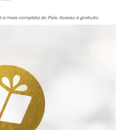
 a mais completa do País. Acesso é gratuito.