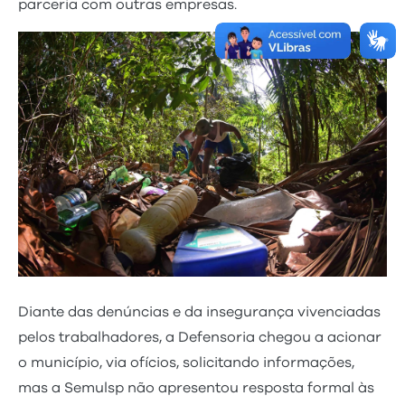
parceria com outras empresas.
Diante das denúncias e da insegurança vivenciadas
pelos trabalhadores, a Defensoria chegou a acionar
o município, via ofícios, solicitando informações,
mas a Semulsp não apresentou resposta formal às