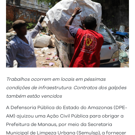
Trabalhos ocorrem em locais em péssimas
condições de infraestrutura. Contratos dos galpões
também estão vencidos
A Defensoria Pública do Estado do Amazonas (DPE-
AM) ajuizou uma Ação Civil Pública para obrigar a
Prefeitura de Manaus, por meio da Secretaria
Municipal de Limpeza Urbana (Semulsp), a fornecer