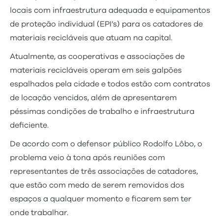
locais com infraestrutura adequada e equipamentos
de proteção individual (EPI’s) para os catadores de
materiais recicláveis que atuam na capital.
Atualmente, as cooperativas e associações de
materiais recicláveis operam em seis galpões
espalhados pela cidade e todos estão com contratos
de locação vencidos, além de apresentarem
péssimas condições de trabalho e infraestrutura
deficiente.
De acordo com o defensor público Rodolfo Lôbo, o
problema veio à tona após reuniões com
representantes de três associações de catadores,
que estão com medo de serem removidos dos
espaços a qualquer momento e ficarem sem ter
onde trabalhar.