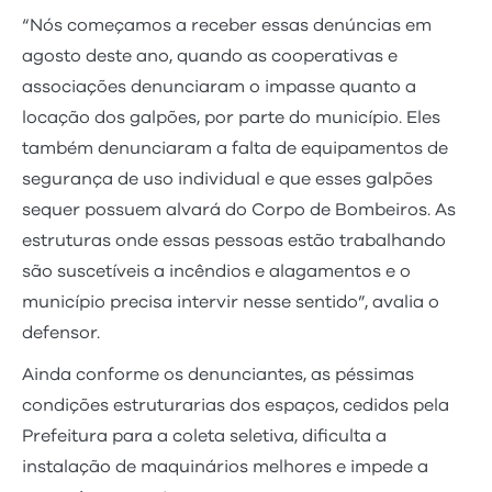
“Nós começamos a receber essas denúncias em
agosto deste ano, quando as cooperativas e
associações denunciaram o impasse quanto a
locação dos galpões, por parte do município. Eles
também denunciaram a falta de equipamentos de
segurança de uso individual e que esses galpões
sequer possuem alvará do Corpo de Bombeiros. As
estruturas onde essas pessoas estão trabalhando
são suscetíveis a incêndios e alagamentos e o
município precisa intervir nesse sentido”, avalia o
defensor.
Ainda conforme os denunciantes, as péssimas
condições estruturarias dos espaços, cedidos pela
Prefeitura para a coleta seletiva, dificulta a
instalação de maquinários melhores e impede a