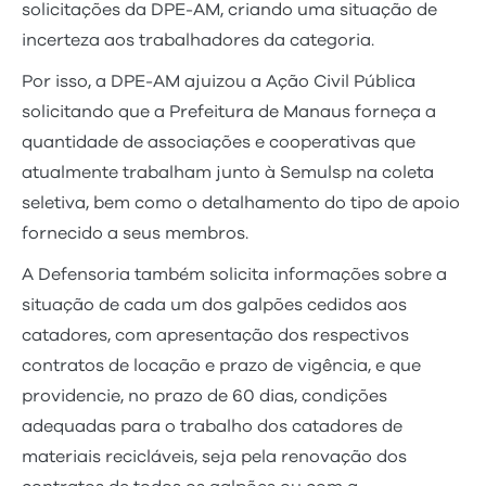
solicitações da DPE-AM, criando uma situação de
incerteza aos trabalhadores da categoria.
Por isso, a DPE-AM ajuizou a Ação Civil Pública
solicitando que a Prefeitura de Manaus forneça a
quantidade de associações e cooperativas que
atualmente trabalham junto à Semulsp na coleta
seletiva, bem como o detalhamento do tipo de apoio
fornecido a seus membros.
A Defensoria também solicita informações sobre a
situação de cada um dos galpões cedidos aos
catadores, com apresentação dos respectivos
contratos de locação e prazo de vigência, e que
providencie, no prazo de 60 dias, condições
adequadas para o trabalho dos catadores de
materiais recicláveis, seja pela renovação dos