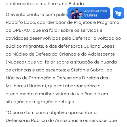
adolescentes e mulheres, no Estado.
O evento contará com palestra do defensor público
Rodolfo Lôbo, coordenador de Projetos e Programa
da DPE-AM, que irá falar sobre os serviços e
atividades desenvolvidas pela Defensoria voltado ao
público migrante; e das defensoras Juliana Lopes,
do Núcleo de Defesa da Criança e do Adolescente
(Nudeca), que vai falar sobre a situação de guarda
de crianças e adolescentes; e Stéfanie Sobral, do
Núcleo de Promoção e Defesa dos Direitos das
Mulheres (Nudem), que vai abordar sobre o
atendimento à mulher vítima de violência e em
situação de migração e refúgio.
“O curso tem como objetivo apresentar a
Defensoria Pública do Amazonas e os serviços que