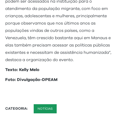
podem ser acessados na instituição para o
atendimento da população migrante, com foco em
crianças, adolescentes e mulheres, principalmente
porque observamos que nos últimos anos as
populações vindas de outros países, como a
Venezuela, têm crescido bastante aqui em Manaus e
elas também precisam acessar as políticas públicas
existentes e necessitam de assistência humanizada”,
destaca a organização do evento.
Texto: Kelly Melo
Foto: Divulgação-DPEAM
CATEGORIA:
NOTÍCIAS