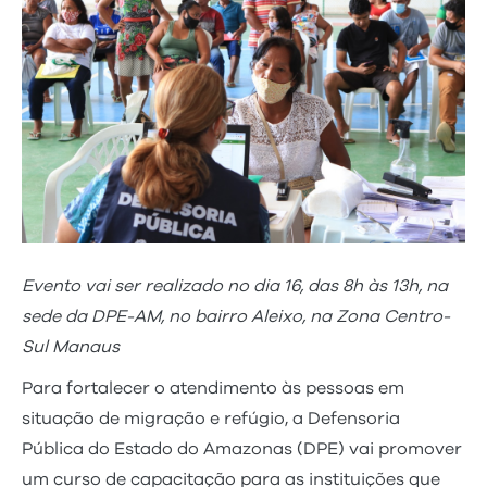
Evento vai ser realizado no dia 16, das 8h às 13h, na
sede da DPE-AM, no bairro Aleixo, na Zona Centro-
Sul Manaus
Para fortalecer o atendimento às pessoas em
situação de migração e refúgio, a Defensoria
Pública do Estado do Amazonas (DPE) vai promover
um curso de capacitação para as instituições que