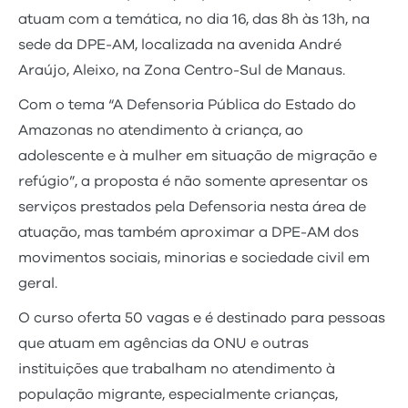
atuam com a temática, no dia 16, das 8h às 13h, na
sede da DPE-AM, localizada na avenida André
Araújo, Aleixo, na Zona Centro-Sul de Manaus.
Com o tema “A Defensoria Pública do Estado do
Amazonas no atendimento à criança, ao
adolescente e à mulher em situação de migração e
refúgio”, a proposta é não somente apresentar os
serviços prestados pela Defensoria nesta área de
atuação, mas também aproximar a DPE-AM dos
movimentos sociais, minorias e sociedade civil em
geral.
O curso oferta 50 vagas e é destinado para pessoas
que atuam em agências da ONU e outras
instituições que trabalham no atendimento à
população migrante, especialmente crianças,