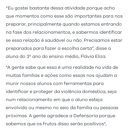
“Eu gostei bastante dessa atividade porque acho
que momentos como esse são importantes para nos
preparar, principalmente quando estamos entrando
na fase dos relacionamentos, e sabermos identificar
se essa relação é saudável ou não. Precisamos estar
preparados para fazer a escolha certa”, disse a
aluna do 3º ano do ensino médio, Flávia Eliza.
“A gente sabe que essa é uma realidade na vida de
muitas famílias e ações como essas nos ajudam a
munir nossos alunos com ferramentas para
identificar e proteger da violência doméstica, seja
num relacionamento em que o aluno esteja
envolvido ou mesmo no seio da família ou pessoas
próximas. A gente agradece a Defensoria porque
sabemos que os frutos disso serão positivos”,