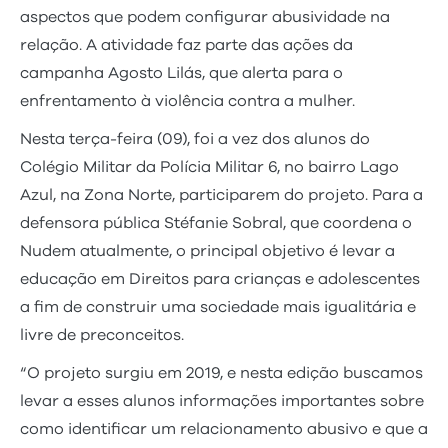
aspectos que podem configurar abusividade na
relação. A atividade faz parte das ações da
campanha Agosto Lilás, que alerta para o
enfrentamento à violência contra a mulher.
Nesta terça-feira (09), foi a vez dos alunos do
Colégio Militar da Polícia Militar 6, no bairro Lago
Azul, na Zona Norte, participarem do projeto. Para a
defensora pública Stéfanie Sobral, que coordena o
Nudem atualmente, o principal objetivo é levar a
educação em Direitos para crianças e adolescentes
a fim de construir uma sociedade mais igualitária e
livre de preconceitos.
“O projeto surgiu em 2019, e nesta edição buscamos
levar a esses alunos informações importantes sobre
como identificar um relacionamento abusivo e que a