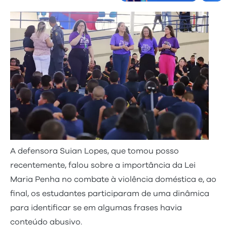
A defensora Suian Lopes, que tomou posso
recentemente, falou sobre a importância da Lei
Maria Penha no combate à violência doméstica e, ao
final, os estudantes participaram de uma dinâmica
para identificar se em algumas frases havia
conteúdo abusivo.