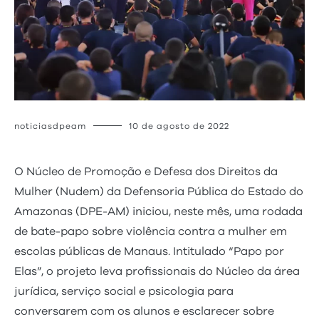
noticiasdpeam
10 de agosto de 2022
O Núcleo de Promoção e Defesa dos Direitos da
Mulher (Nudem) da Defensoria Pública do Estado do
Amazonas (DPE-AM) iniciou, neste mês, uma rodada
de bate-papo sobre violência contra a mulher em
escolas públicas de Manaus. Intitulado “Papo por
Elas”, o projeto leva profissionais do Núcleo da área
jurídica, serviço social e psicologia para
conversarem com os alunos e esclarecer sobre