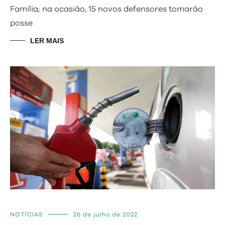
Família; na ocasião, 15 novos defensores tomarão
posse
LER MAIS
NOTÍCIAS
26 de julho de 2022