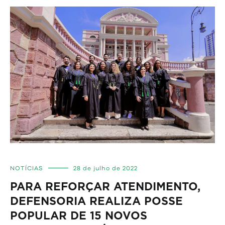
NOTÍCIAS
28 de julho de 2022
PARA REFORÇAR ATENDIMENTO,
DEFENSORIA REALIZA POSSE
POPULAR DE 15 NOVOS