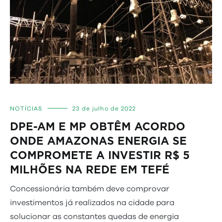
NOTÍCIAS
23 de julho de 2022
DPE-AM E MP OBTÊM ACORDO
ONDE AMAZONAS ENERGIA SE
COMPROMETE A INVESTIR R$ 5
MILHÕES NA REDE EM TEFÉ
Concessionária também deve comprovar
investimentos já realizados na cidade para
solucionar as constantes quedas de energia