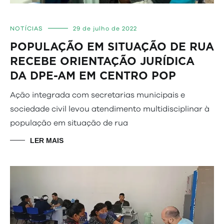
NOTÍCIAS
29 de julho de 2022
POPULAÇÃO EM SITUAÇÃO DE RUA
RECEBE ORIENTAÇÃO JURÍDICA
DA DPE-AM EM CENTRO POP
Ação integrada com secretarias municipais e
sociedade civil levou atendimento multidisciplinar à
população em situação de rua
LER MAIS