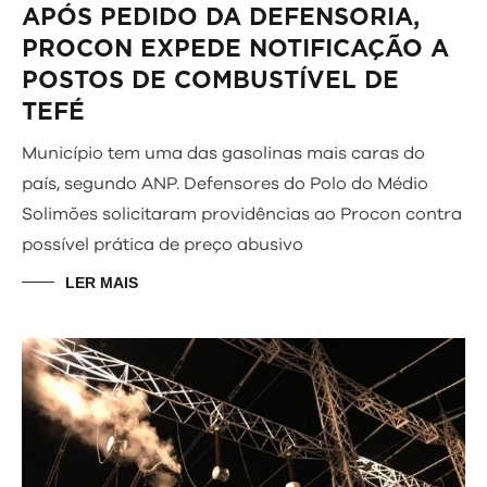
APÓS PEDIDO DA DEFENSORIA,
PROCON EXPEDE NOTIFICAÇÃO A
POSTOS DE COMBUSTÍVEL DE
TEFÉ
Município tem uma das gasolinas mais caras do
país, segundo ANP. Defensores do Polo do Médio
Solimões solicitaram providências ao Procon contra
possível prática de preço abusivo
LER MAIS