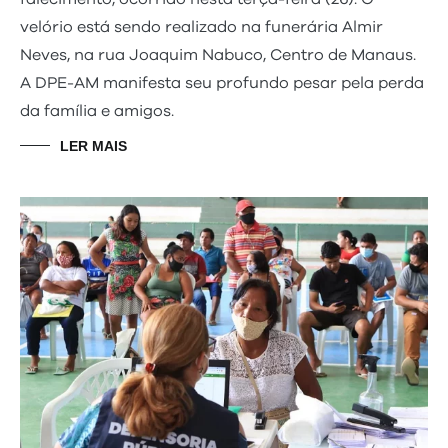
velório está sendo realizado na funerária Almir
Neves, na rua Joaquim Nabuco, Centro de Manaus.
A DPE-AM manifesta seu profundo pesar pela perda
da família e amigos.
LER MAIS