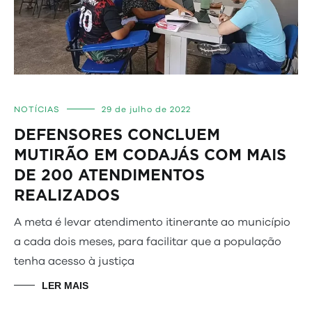
NOTÍCIAS
29 de julho de 2022
DEFENSORES CONCLUEM
MUTIRÃO EM CODAJÁS COM MAIS
DE 200 ATENDIMENTOS
REALIZADOS
A meta é levar atendimento itinerante ao município
a cada dois meses, para facilitar que a população
tenha acesso à justiça
LER MAIS