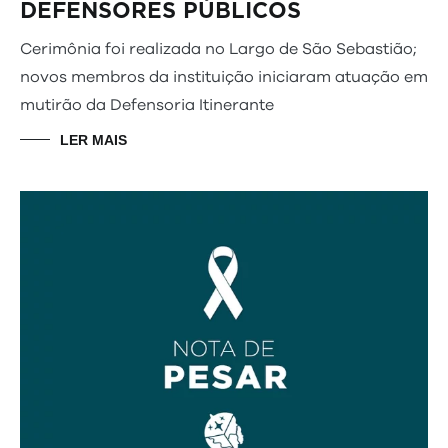
DEFENSORES PÚBLICOS
Cerimônia foi realizada no Largo de São Sebastião;
novos membros da instituição iniciaram atuação em
mutirão da Defensoria Itinerante
LER MAIS