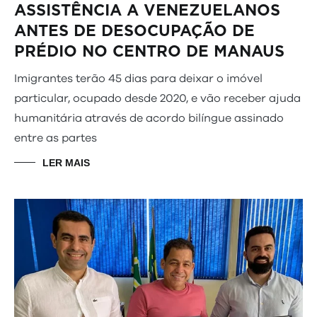
ASSISTÊNCIA A VENEZUELANOS
ANTES DE DESOCUPAÇÃO DE
PRÉDIO NO CENTRO DE MANAUS
Imigrantes terão 45 dias para deixar o imóvel
particular, ocupado desde 2020, e vão receber ajuda
humanitária através de acordo bilíngue assinado
entre as partes
LER MAIS