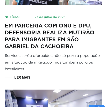
NOTÍCIAS
27 de julho de 2022
EM PARCERIA COM ONU E DPU,
DEFENSORIA REALIZA MUTIRÃO
PARA IMIGRANTES EM SÃO
GABRIEL DA CACHOEIRA
Serviços serão oferecidos não só para a população
em situação de migração, mas também para os
brasileiros
LER MAIS