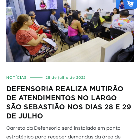
NOTÍCIAS
26 de julho de 2022
DEFENSORIA REALIZA MUTIRÃO
DE ATENDIMENTOS NO LARGO
SÃO SEBASTIÃO NOS DIAS 28 E 29
DE JULHO
Carreta da Defensoria será instalada em ponto
estratégico para receber demandas da área de