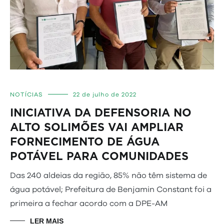
NOTÍCIAS
22 de julho de 2022
INICIATIVA DA DEFENSORIA NO
ALTO SOLIMÕES VAI AMPLIAR
FORNECIMENTO DE ÁGUA
POTÁVEL PARA COMUNIDADES
Das 240 aldeias da região, 85% não têm sistema de
água potável; Prefeitura de Benjamin Constant foi a
primeira a fechar acordo com a DPE-AM
LER MAIS