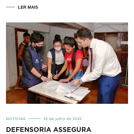
LER MAIS
NOTÍCIAS
22 de julho de 2022
DEFENSORIA ASSEGURA