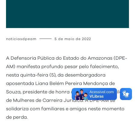
noticiasdpeam
5 de maio de 2022
A Defensoria Pública do Estado do Amazonas (DPE-
AM) manifesta profundo pesar pelo falecimento,
nesta quinta-feira (5), da desembargadora
aposentada Liana Belém Pereira Mendonça de
Souza, presidente de honra da Associação Brasileira
de Mulheres de Carreira Jurídica. A DPE-AM se
solidariza com familiares e amigos neste momento
de perda.