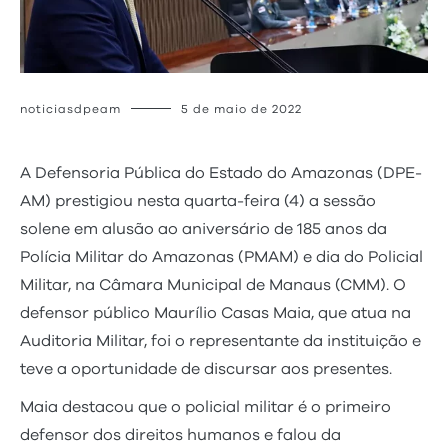
noticiasdpeam
5 de maio de 2022
A Defensoria Pública do Estado do Amazonas (DPE-
AM) prestigiou nesta quarta-feira (4) a sessão
solene em alusão ao aniversário de 185 anos da
Polícia Militar do Amazonas (PMAM) e dia do Policial
Militar, na Câmara Municipal de Manaus (CMM). O
defensor público Maurílio Casas Maia, que atua na
Auditoria Militar, foi o representante da instituição e
teve a oportunidade de discursar aos presentes.
Maia destacou que o policial militar é o primeiro
defensor dos direitos humanos e falou da