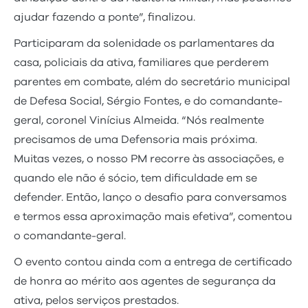
ajudar fazendo a ponte”, finalizou.
Participaram da solenidade os parlamentares da
casa, policiais da ativa, familiares que perderem
parentes em combate, além do secretário municipal
de Defesa Social, Sérgio Fontes, e do comandante-
geral, coronel Vinícius Almeida. “Nós realmente
precisamos de uma Defensoria mais próxima.
Muitas vezes, o nosso PM recorre às associações, e
quando ele não é sócio, tem dificuldade em se
defender. Então, lanço o desafio para conversamos
e termos essa aproximação mais efetiva”, comentou
o comandante-geral.
O evento contou ainda com a entrega de certificado
de honra ao mérito aos agentes de segurança da
ativa, pelos serviços prestados.