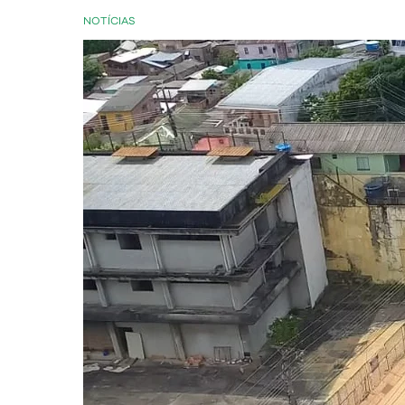
NOTÍCIAS