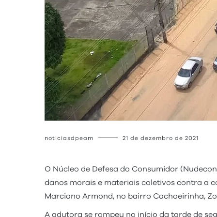
noticiasdpeam
21 de dezembro de 2021
O Núcleo de Defesa do Consumidor (Nudecon)
danos morais e materiais coletivos contra a
Marciano Armond, no bairro Cachoeirinha, Zo
A adutora se rompeu no início da tarde de seg