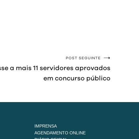
POST SEGUINTE
sse a mais 11 servidores aprovados
em concurso público
IMPRENSA
AGENDAMENTO ONLINE