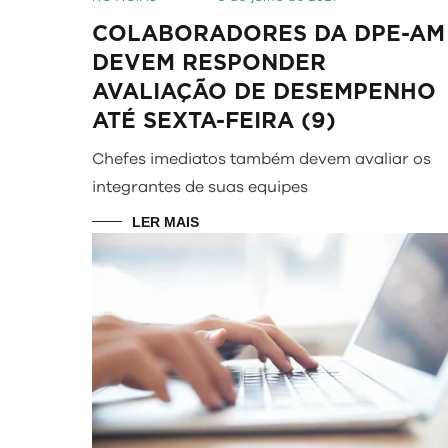
COLABORADORES DA DPE-AM
DEVEM RESPONDER
AVALIAÇÃO DE DESEMPENHO
ATÉ SEXTA-FEIRA (9)
Chefes imediatos também devem avaliar os
integrantes de suas equipes
LER MAIS