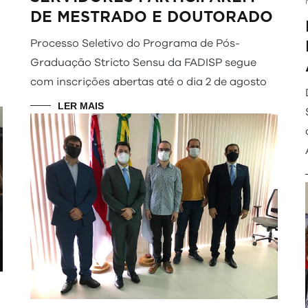
DE MESTRADO E DOUTORADO
Processo Seletivo do Programa de Pós-
Graduação Stricto Sensu da FADISP segue
com inscrições abertas até o dia 2 de agosto
LER MAIS