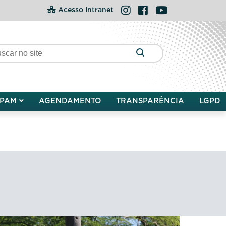
Instagram
Facebook
YouTube
Acesso Intranet
PAM
AGENDAMENTO
TRANSPARÊNCIA
LGPD