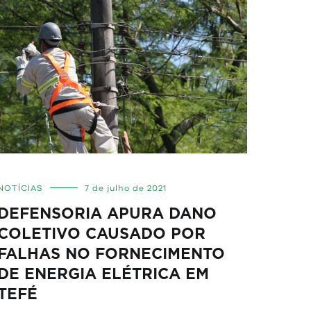
NOTÍCIAS
7 de julho de 2021
DEFENSORIA APURA DANO
COLETIVO CAUSADO POR
FALHAS NO FORNECIMENTO
DE ENERGIA ELÉTRICA EM
TEFÉ