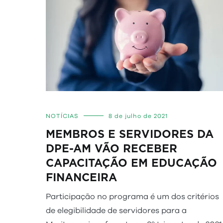
NOTÍCIAS
8 de julho de 2021
MEMBROS E SERVIDORES DA
DPE-AM VÃO RECEBER
CAPACITAÇÃO EM EDUCAÇÃO
FINANCEIRA
Participação no programa é um dos critérios
de elegibilidade de servidores para a