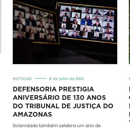
NOTÍCIAS
8 de julho de 2021
DEFENSORIA PRESTIGIA
ANIVERSÁRIO DE 130 ANOS
DO TRIBUNAL DE JUSTIÇA DO
AMAZONAS
Solenidade também celebra um ano de