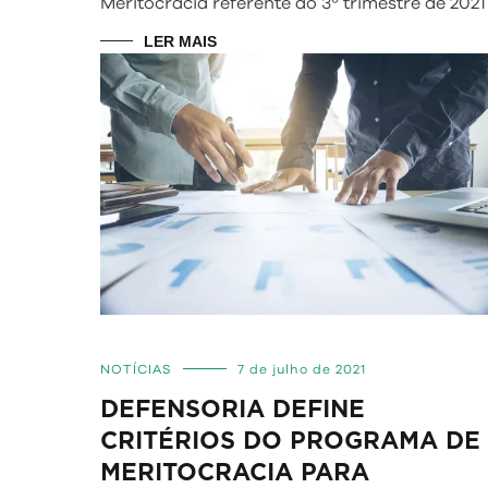
Meritocracia referente ao 3º trimestre de 2021
LER MAIS
NOTÍCIAS
7 de julho de 2021
DEFENSORIA DEFINE
CRITÉRIOS DO PROGRAMA DE
MERITOCRACIA PARA