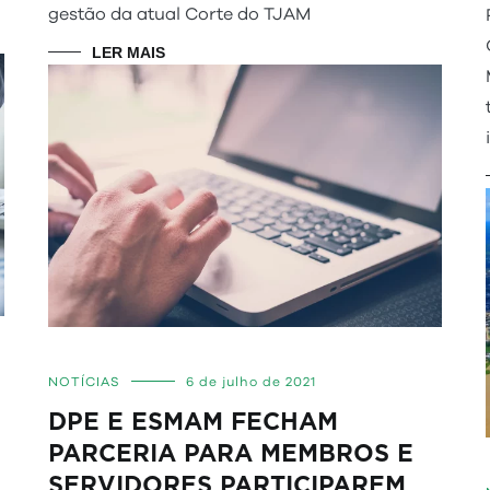
gestão da atual Corte do TJAM
LER MAIS
NOTÍCIAS
6 de julho de 2021
DPE E ESMAM FECHAM
PARCERIA PARA MEMBROS E
SERVIDORES PARTICIPAREM