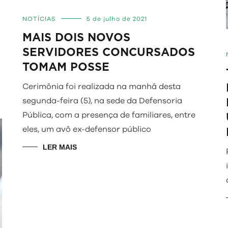
NOTÍCIAS
5 de julho de 2021
MAIS DOIS NOVOS
SERVIDORES CONCURSADOS
TOMAM POSSE
Cerimônia foi realizada na manhã desta
segunda-feira (5), na sede da Defensoria
Pública, com a presença de familiares, entre
eles, um avô ex-defensor público
LER MAIS