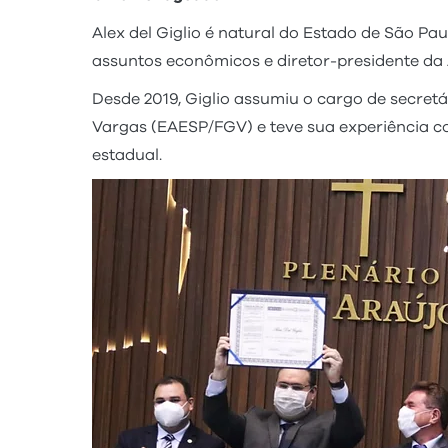
Alex del Giglio é natural do Estado de São Pa
assuntos econômicos e diretor-presidente d
Desde 2019, Giglio assumiu o cargo de secre
Vargas (EAESP/FGV) e teve sua experiência co
estadual.