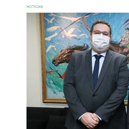
NOTÍCIAS