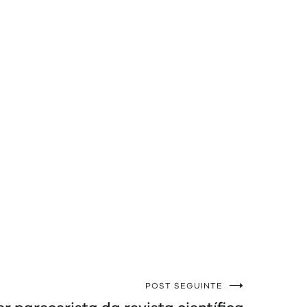
POST SEGUINTE