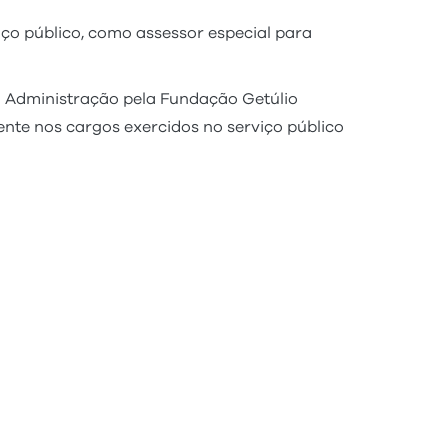
iço público, como assessor especial para
m Administração pela Fundação Getúlio
nte nos cargos exercidos no serviço público