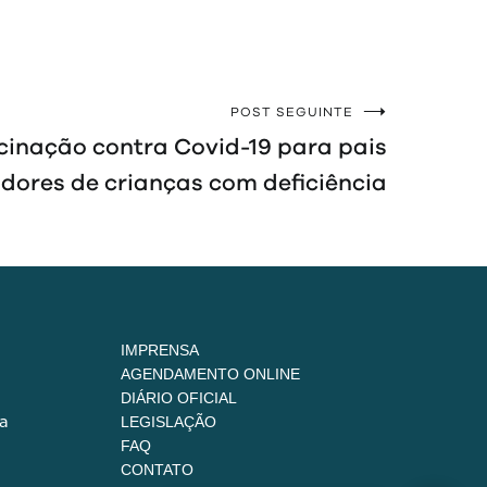
POST SEGUINTE
cinação contra Covid-19 para pais
adores de crianças com deficiência
IMPRENSA
AGENDAMENTO ONLINE
DIÁRIO OFICIAL
a
LEGISLAÇÃO
FAQ
CONTATO