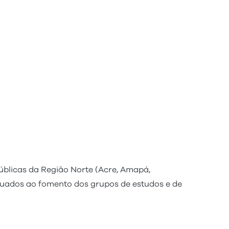
úblicas da Região Norte (Acre, Amapá,
uados ao fomento dos grupos de estudos e de