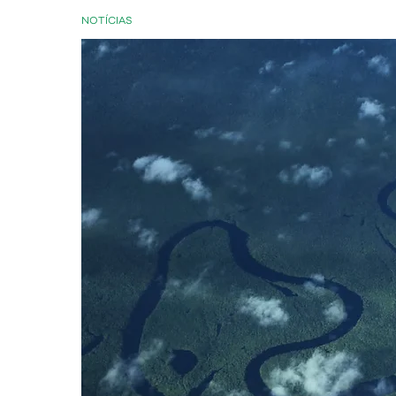
NOTÍCIAS