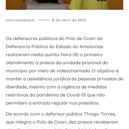
noticiasdpeam
8 de abril de 2021
Os defensores públicos do Polo de Coari da
Defensoria Pública do Estado do Amazonas
realizaram nesta quinta-feira (8) o primeiro
atendimento a presos da unidade prisional do
município por meio de videochamada. O objetivo é
manter a assistência jurídica às pessoas privadas de
liberdade, mesmo com a vigência de medidas
restritivas da pandemia de Covid-19 que não
permitem a entrada regular nos presídios.
De acordo com o defensor público Thiago Torres,
que integra o Polo de Coari, dez presos receberam