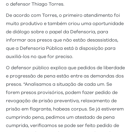
o defensor Thiago Torres.
De acordo com Torres, o primeiro atendimento foi
muito produtivo e também criou uma oportunidade
de diálogo sobre o papel da Defensoria, para
informar aos presos que não estão desassistidos,
que a Defensoria Pública está à disposição para
auxiliá-los no que for preciso.
O defensor público explica que pedidos de liberdade
e progressão de pena estão entre as demandas dos
presos. “Analisamos a situação de cada um. Se
forem presos provisórios, podem fazer pedido de
revogação de prisão preventiva, relaxamento de
prisão em flagrante, habeas corpus. Se já estiverem
cumprindo pena, pedimos um atestado de pena
cumprida, verificamos se pode ser feito pedido de