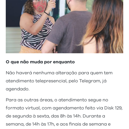
O que não muda por enquanto
Não haverá nenhuma alteração para quem tem
atendimento telepresencial, pelo Telegram, já
agendado.
Para as outras áreas, o atendimento segue no
formato virtual, com agendamento feito via Disk 129,
de segunda à sexta, das 8h às 14h. Durante a
semana, de 14h às 17h, e aos finais de semana e