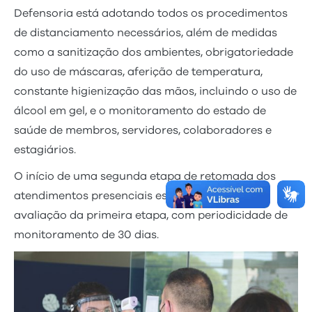
Defensoria está adotando todos os procedimentos
de distanciamento necessários, além de medidas
como a sanitização dos ambientes, obrigatoriedade
do uso de máscaras, aferição de temperatura,
constante higienização das mãos, incluindo o uso de
álcool em gel, e o monitoramento do estado de
saúde de membros, servidores, colaboradores e
estagiários.
O início de uma segunda etapa de retomada dos
atendimentos presenciais está condicionado à
avaliação da primeira etapa, com periodicidade de
monitoramento de 30 dias.