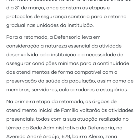
dia 31 de março, onde constam as etapas e
protocolos de segurança sanitária para o retorno
gradual nas unidades da instituição.
Para a retomada, a Defensoria leva em
consideração a natureza essencial da atividade
desenvolvida pela instituição e a necessidade de
assegurar condições mínimas para a continuidade
dos atendimentos de forma compatível com a
preservação da saúde da população, assim como de
membros, servidores, colaboradores e estagiários.
Na primeira etapa da retomada, os órgãos de
atendimento inicial de Família voltarão às atividades
presenciais, todos com a sua atuação realizada no
térreo da Sede Administrativa da Defensoria, na
Avenida André Araújo, 679, bairro Aleixo, zona