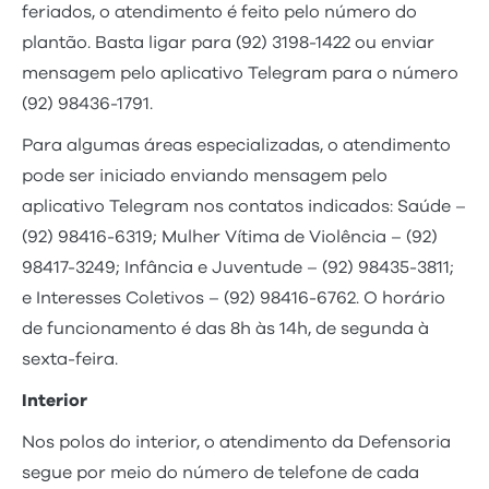
feriados, o atendimento é feito pelo número do
plantão. Basta ligar para (92) 3198-1422 ou enviar
mensagem pelo aplicativo Telegram para o número
(92) 98436-1791.
Para algumas áreas especializadas, o atendimento
pode ser iniciado enviando mensagem pelo
aplicativo Telegram nos contatos indicados: Saúde –
(92) 98416-6319; Mulher Vítima de Violência – (92)
98417-3249; Infância e Juventude – (92) 98435-3811;
e Interesses Coletivos – (92) 98416-6762. O horário
de funcionamento é das 8h às 14h, de segunda à
sexta-feira.
Interior
Nos polos do interior, o atendimento da Defensoria
segue por meio do número de telefone de cada