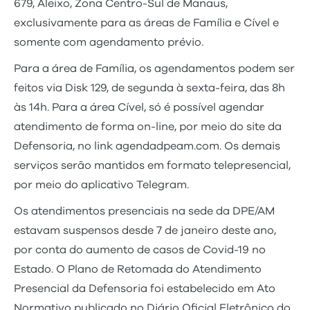
679, Aleixo, Zona Centro-Sul de Manaus,
exclusivamente para as áreas de Família e Cível e
somente com agendamento prévio.
Para a área de Família, os agendamentos podem ser
feitos via Disk 129, de segunda à sexta-feira, das 8h
às 14h. Para a área Cível, só é possível agendar
atendimento de forma on-line, por meio do site da
Defensoria, no link agendadpeam.com. Os demais
serviços serão mantidos em formato telepresencial,
por meio do aplicativo Telegram.
Os atendimentos presenciais na sede da DPE/AM
estavam suspensos desde 7 de janeiro deste ano,
por conta do aumento de casos de Covid-19 no
Estado. O Plano de Retomada do Atendimento
Presencial da Defensoria foi estabelecido em Ato
Normativo publicado no Diário Oficial Eletrônico do