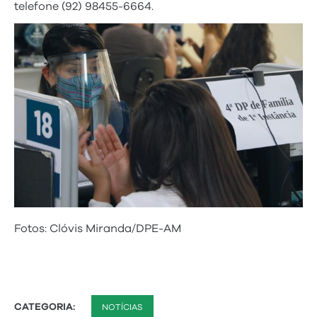
telefone (92) 98455-6664.
Fotos: Clóvis Miranda/DPE-AM
CATEGORIA:
NOTÍCIAS