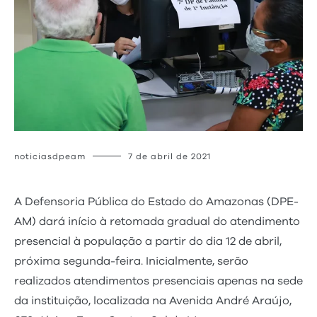
noticiasdpeam
7 de abril de 2021
A Defensoria Pública do Estado do Amazonas (DPE-
AM) dará início à retomada gradual do atendimento
presencial à população a partir do dia 12 de abril,
próxima segunda-feira. Inicialmente, serão
realizados atendimentos presenciais apenas na sede
da instituição, localizada na Avenida André Araújo,