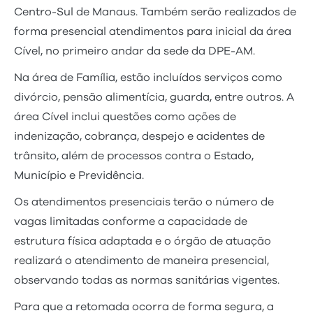
Centro-Sul de Manaus. Também serão realizados de
forma presencial atendimentos para inicial da área
Cível, no primeiro andar da sede da DPE-AM.
Na área de Família, estão incluídos serviços como
divórcio, pensão alimentícia, guarda, entre outros. A
área Cível inclui questões como ações de
indenização, cobrança, despejo e acidentes de
trânsito, além de processos contra o Estado,
Município e Previdência.
Os atendimentos presenciais terão o número de
vagas limitadas conforme a capacidade de
estrutura física adaptada e o órgão de atuação
realizará o atendimento de maneira presencial,
observando todas as normas sanitárias vigentes.
Para que a retomada ocorra de forma segura, a