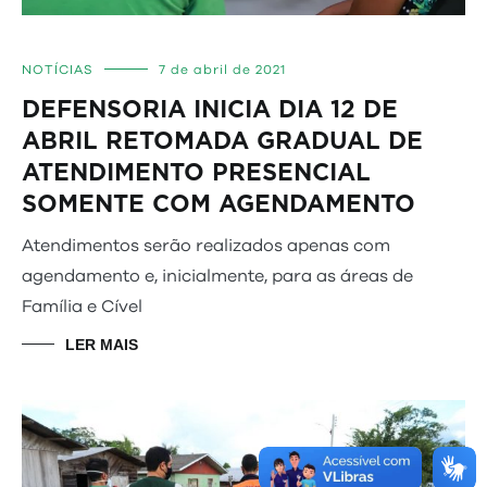
NOTÍCIAS
7 de abril de 2021
DEFENSORIA INICIA DIA 12 DE
ABRIL RETOMADA GRADUAL DE
ATENDIMENTO PRESENCIAL
SOMENTE COM AGENDAMENTO
Atendimentos serão realizados apenas com
agendamento e, inicialmente, para as áreas de
Família e Cível
LER MAIS