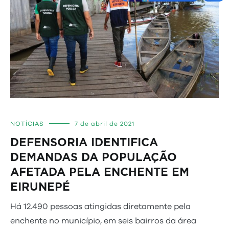
NOTÍCIAS
7 de abril de 2021
DEFENSORIA IDENTIFICA
DEMANDAS DA POPULAÇÃO
AFETADA PELA ENCHENTE EM
EIRUNEPÉ
Há 12.490 pessoas atingidas diretamente pela
enchente no município, em seis bairros da área