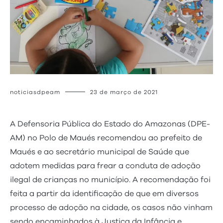
noticiasdpeam
23 de março de 2021
A Defensoria Pública do Estado do Amazonas (DPE-
AM) no Polo de Maués recomendou ao prefeito de
Maués e ao secretário municipal de Saúde que
adotem medidas para frear a conduta de adoção
ilegal de crianças no município. A recomendação foi
feita a partir da identificação de que em diversos
processo de adoção na cidade, os casos não vinham
sendo encaminhados à Justiça da Infância e