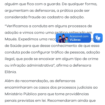
alguém que fica com a guarda. De qualquer forma,
argumentam as defensoras, a prática pode ser
considerada fraude ao cadastro de adoção.
“Verificamos a conduta em alguns processos de
adoção e vimos como uma prática reiterada em
Maués. Expedimos uma recomendação à Secretaria
de Saúde para que desse conhecimento de que essa
conduta pode configurar tráfico de pessoas, adoção
ilegal, que pode se encaixar em algum tipo de crime
ou infração administrativa”, afirma a defensora
Elânia.
Além da recomendação, as defensoras
encaminharam os casos dos processos judiciais ao
Ministério Público para que tome providências
penais previstas em lei. Recomendaram ainda que