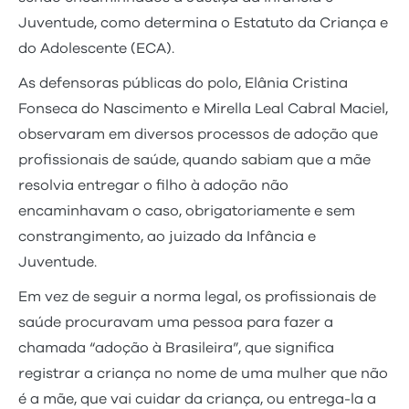
Juventude, como determina o Estatuto da Criança e
do Adolescente (ECA).
As defensoras públicas do polo, Elânia Cristina
Fonseca do Nascimento e Mirella Leal Cabral Maciel,
observaram em diversos processos de adoção que
profissionais de saúde, quando sabiam que a mãe
resolvia entregar o filho à adoção não
encaminhavam o caso, obrigatoriamente e sem
constrangimento, ao juizado da Infância e
Juventude.
Em vez de seguir a norma legal, os profissionais de
saúde procuravam uma pessoa para fazer a
chamada “adoção à Brasileira”, que significa
registrar a criança no nome de uma mulher que não
é a mãe, que vai cuidar da criança, ou entrega-la a