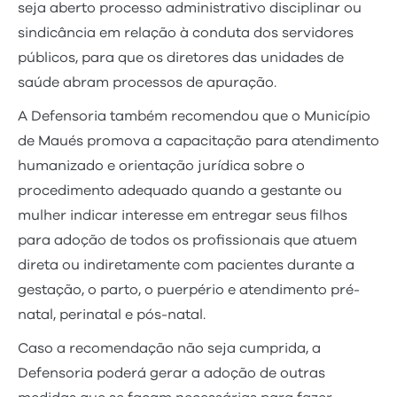
seja aberto processo administrativo disciplinar ou
sindicância em relação à conduta dos servidores
públicos, para que os diretores das unidades de
saúde abram processos de apuração.
A Defensoria também recomendou que o Município
de Maués promova a capacitação para atendimento
humanizado e orientação jurídica sobre o
procedimento adequado quando a gestante ou
mulher indicar interesse em entregar seus filhos
para adoção de todos os profissionais que atuem
direta ou indiretamente com pacientes durante a
gestação, o parto, o puerpério e atendimento pré-
natal, perinatal e pós-natal.
Caso a recomendação não seja cumprida, a
Defensoria poderá gerar a adoção de outras