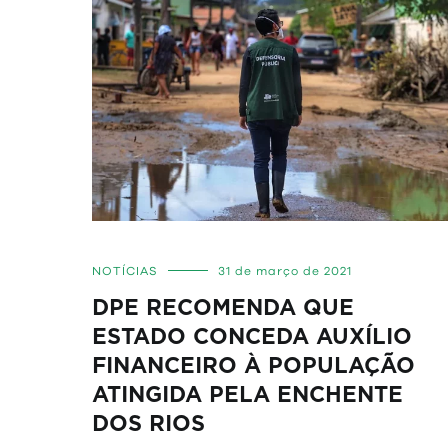
NOTÍCIAS
31 de março de 2021
DPE RECOMENDA QUE
ESTADO CONCEDA AUXÍLIO
FINANCEIRO À POPULAÇÃO
ATINGIDA PELA ENCHENTE
DOS RIOS