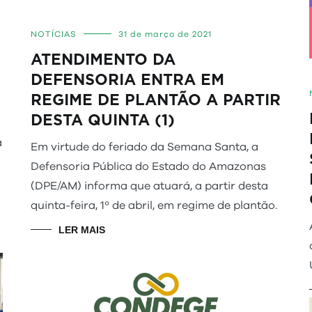
NOTÍCIAS
31 de março de 2021
ATENDIMENTO DA
DEFENSORIA ENTRA EM
REGIME DE PLANTÃO A PARTIR
DESTA QUINTA (1)
a
Em virtude do feriado da Semana Santa, a
Defensoria Pública do Estado do Amazonas
(DPE/AM) informa que atuará, a partir desta
quinta-feira, 1º de abril, em regime de plantão.
LER MAIS