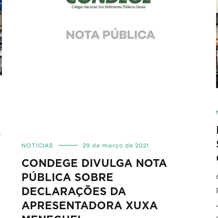
A
NOTÍCIAS
29 de março de 2021
CONDEGE DIVULGA NOTA
PÚBLICA SOBRE
DECLARAÇÕES DA
APRESENTADORA XUXA