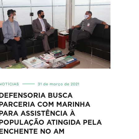
NOTÍCIAS
31 de março de 2021
DEFENSORIA BUSCA
PARCERIA COM MARINHA
PARA ASSISTÊNCIA À
POPULAÇÃO ATINGIDA PELA
ENCHENTE NO AM