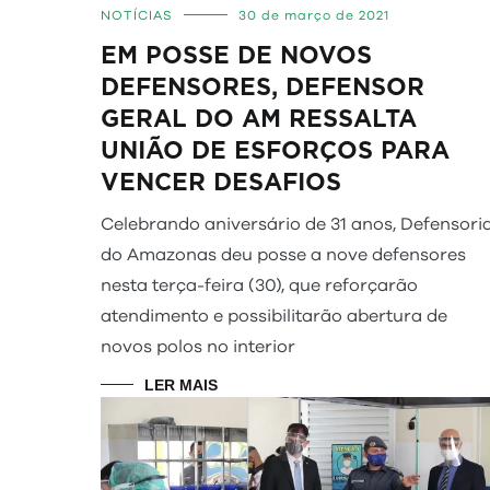
NOTÍCIAS
30 de março de 2021
EM POSSE DE NOVOS
DEFENSORES, DEFENSOR
GERAL DO AM RESSALTA
UNIÃO DE ESFORÇOS PARA
VENCER DESAFIOS
Celebrando aniversário de 31 anos, Defensori
do Amazonas deu posse a nove defensores
nesta terça-feira (30), que reforçarão
atendimento e possibilitarão abertura de
novos polos no interior
LER MAIS