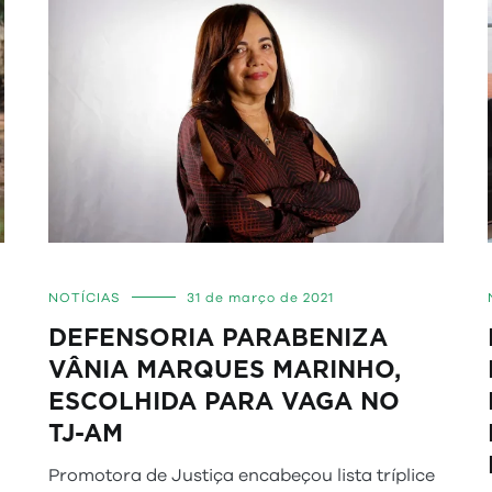
NOTÍCIAS
31 de março de 2021
DEFENSORIA PARABENIZA
VÂNIA MARQUES MARINHO,
ESCOLHIDA PARA VAGA NO
TJ-AM
Promotora de Justiça encabeçou lista tríplice