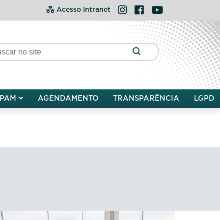
Instagram
Facebook
YouTube
Acesso Intranet
PAM
AGENDAMENTO
TRANSPARÊNCIA
LGPD