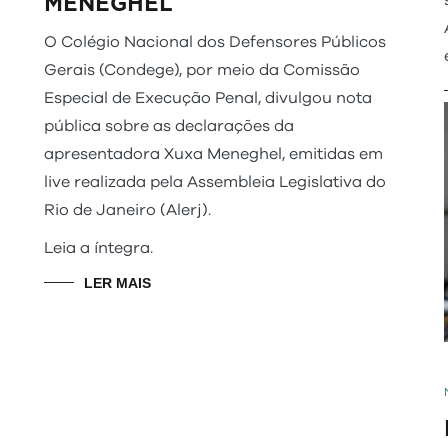
MENEGHEL
O Colégio Nacional dos Defensores Públicos
Gerais (Condege), por meio da Comissão
Especial de Execução Penal, divulgou nota
pública sobre as declarações da
apresentadora Xuxa Meneghel, emitidas em
live realizada pela Assembleia Legislativa do
Rio de Janeiro (Alerj).
Leia a íntegra.
LER MAIS