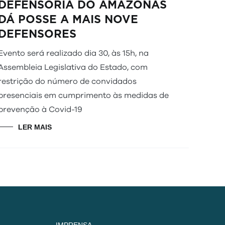
DEFENSORIA DO AMAZONAS
DÁ POSSE A MAIS NOVE
DEFENSORES
Evento será realizado dia 30, às 15h, na
Assembleia Legislativa do Estado, com
restrição do número de convidados
presenciais em cumprimento às medidas de
prevenção à Covid-19
LER MAIS