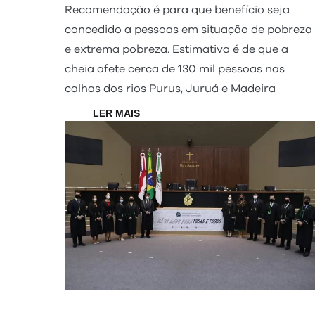
Recomendação é para que benefício seja
concedido a pessoas em situação de pobreza
e extrema pobreza. Estimativa é de que a
cheia afete cerca de 130 mil pessoas nas
calhas dos rios Purus, Juruá e Madeira
LER MAIS