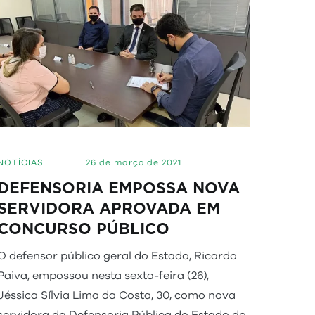
NOTÍCIAS
26 de março de 2021
DEFENSORIA EMPOSSA NOVA
SERVIDORA APROVADA EM
CONCURSO PÚBLICO
O defensor público geral do Estado, Ricardo
Paiva, empossou nesta sexta-feira (26),
Jéssica Sílvia Lima da Costa, 30, como nova