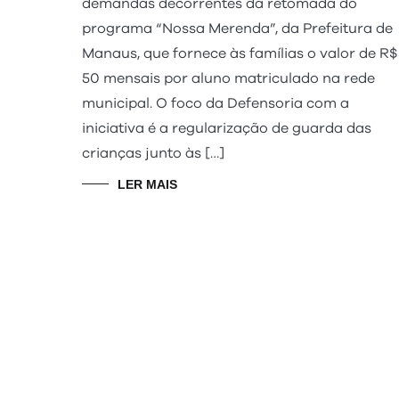
demandas decorrentes da retomada do
programa “Nossa Merenda”, da Prefeitura de
Manaus, que fornece às famílias o valor de R$
50 mensais por aluno matriculado na rede
municipal. O foco da Defensoria com a
iniciativa é a regularização de guarda das
crianças junto às […]
LER MAIS