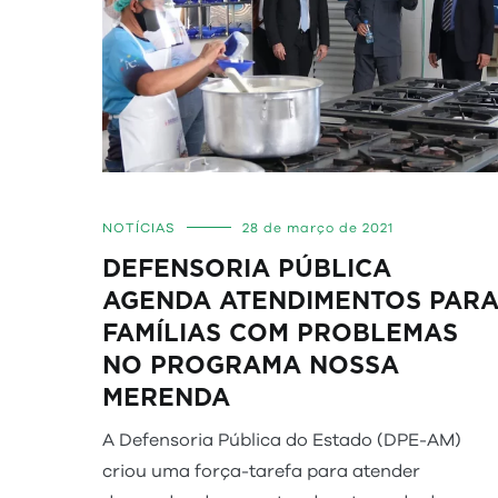
NOTÍCIAS
28 de março de 2021
DEFENSORIA PÚBLICA
AGENDA ATENDIMENTOS PAR
FAMÍLIAS COM PROBLEMAS
NO PROGRAMA NOSSA
MERENDA
A Defensoria Pública do Estado (DPE-AM)
criou uma força-tarefa para atender