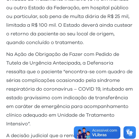
ou outro Estado da Federação, em hospital público
ou particular, sob pena de multa diária de R$ 25 mil,
limitada a R$ 100 mil. O Estado deverá ainda custear
o retorno da paciente ao seu local de origem,
quando concluído o tratamento.
Na Ação de Obrigação de Fazer com Pedido de
Tutela de Urgência Antecipada, a Defensoria
ressalta que o paciente “encontra-se com quadro de
sérias complicações ocasionado pela síndrome
respiratória do coronavírus – COVID 19, intubado em
estado gravíssimo com indicação de transferência
em caráter de emergência para acompanhamento
clínico adequado em Unidade de Tratamento
Intensivo”.
A decisão judicial que a remoção do paciente