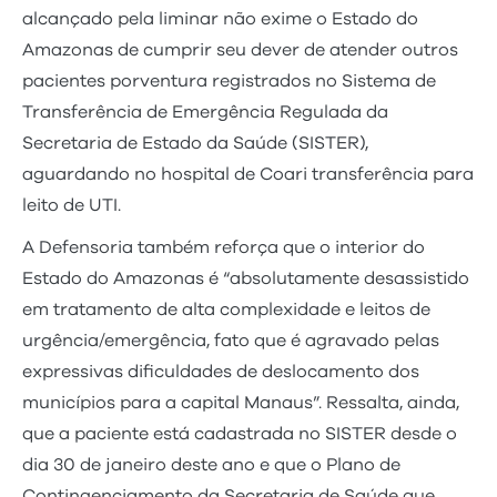
alcançado pela liminar não exime o Estado do
Amazonas de cumprir seu dever de atender outros
pacientes porventura registrados no Sistema de
Transferência de Emergência Regulada da
Secretaria de Estado da Saúde (SISTER),
aguardando no hospital de Coari transferência para
leito de UTI.
A Defensoria também reforça que o interior do
Estado do Amazonas é “absolutamente desassistido
em tratamento de alta complexidade e leitos de
urgência/emergência, fato que é agravado pelas
expressivas dificuldades de deslocamento dos
municípios para a capital Manaus”. Ressalta, ainda,
que a paciente está cadastrada no SISTER desde o
dia 30 de janeiro deste ano e que o Plano de
Contingenciamento da Secretaria de Saúde que