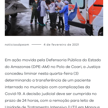
noticiasdpeam
4 de fevereiro de 2021
Em ação movida pela Defensoria Pública do Estado
do Amazonas (DPE-AM) no Polo de Coari, a Justiça
concedeu liminar nesta quarta-feira (3)
determinando a transferência de um paciente
internado no município com complicações da
Covid-19. A decisão judicial deve ser cumprida no
prazo de 24 horas, com a remoção para leito de
Unidade de Tratamento Intensivo (UTI) em Manaus