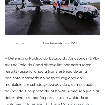
noticiasdpeam
3 de fevereiro de 2021
A Defensoria Pública do Estado do Amazonas (DPE-
AM) no Polo de Coari obteve liminar nesta terça-
feira (2) assegurando a transferência de uma
paciente internada no hospital regional do
município em estado grave devido a complicações
da Covid-19, no prazo de 24 horas. A decisão judicial
determina a remoção para leito de Unidade de
Tratamento Intensivo (UTI) em Manaus ou outro