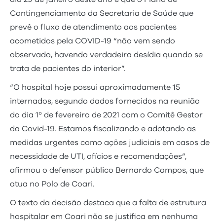
Contingenciamento da Secretaria de Saúde que
prevê o fluxo de atendimento aos pacientes
acometidos pela COVID-19 “não vem sendo
observado, havendo verdadeira desídia quando se
trata de pacientes do interior”.
“O hospital hoje possui aproximadamente 15
internados, segundo dados fornecidos na reunião
do dia 1º de fevereiro de 2021 com o Comitê Gestor
da Covid-19. Estamos fiscalizando e adotando as
medidas urgentes como ações judiciais em casos de
necessidade de UTI, ofícios e recomendações”,
afirmou o defensor público Bernardo Campos, que
atua no Polo de Coari.
O texto da decisão destaca que a falta de estrutura
hospitalar em Coari não se justifica em nenhuma