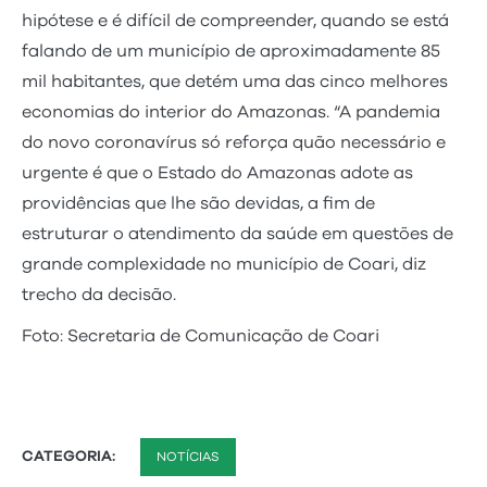
hipótese e é difícil de compreender, quando se está
falando de um município de aproximadamente 85
mil habitantes, que detém uma das cinco melhores
economias do interior do Amazonas. “A pandemia
do novo coronavírus só reforça quão necessário e
urgente é que o Estado do Amazonas adote as
providências que lhe são devidas, a fim de
estruturar o atendimento da saúde em questões de
grande complexidade no município de Coari, diz
trecho da decisão.
Foto: Secretaria de Comunicação de Coari
CATEGORIA:
NOTÍCIAS