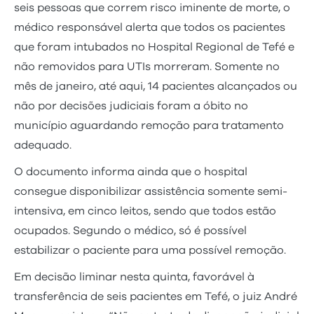
seis pessoas que correm risco iminente de morte, o
médico responsável alerta que todos os pacientes
que foram intubados no Hospital Regional de Tefé e
não removidos para UTIs morreram. Somente no
mês de janeiro, até aqui, 14 pacientes alcançados ou
não por decisões judiciais foram a óbito no
município aguardando remoção para tratamento
adequado.
O documento informa ainda que o hospital
consegue disponibilizar assistência somente semi-
intensiva, em cinco leitos, sendo que todos estão
ocupados. Segundo o médico, só é possível
estabilizar o paciente para uma possível remoção.
Em decisão liminar nesta quinta, favorável à
transferência de seis pacientes em Tefé, o juiz André