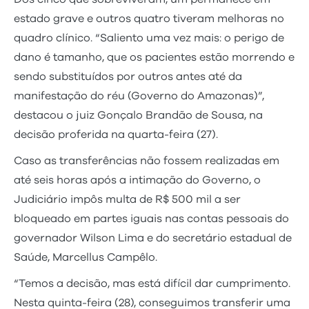
estado grave e outros quatro tiveram melhoras no
quadro clínico. “Saliento uma vez mais: o perigo de
dano é tamanho, que os pacientes estão morrendo e
sendo substituídos por outros antes até da
manifestação do réu (Governo do Amazonas)”,
destacou o juiz Gonçalo Brandão de Sousa, na
decisão proferida na quarta-feira (27).
Caso as transferências não fossem realizadas em
até seis horas após a intimação do Governo, o
Judiciário impôs multa de R$ 500 mil a ser
bloqueado em partes iguais nas contas pessoais do
governador Wilson Lima e do secretário estadual de
Saúde, Marcellus Campêlo.
“Temos a decisão, mas está difícil dar cumprimento.
Nesta quinta-feira (28), conseguimos transferir uma