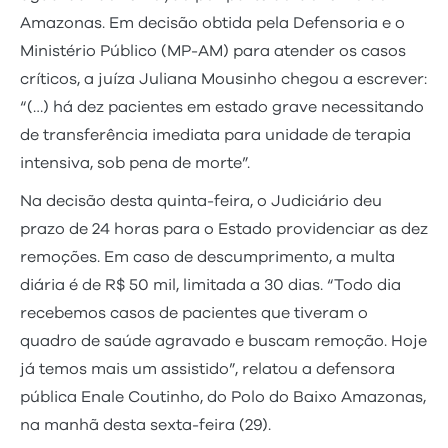
Amazonas. Em decisão obtida pela Defensoria e o
Ministério Público (MP-AM) para atender os casos
críticos, a juíza Juliana Mousinho chegou a escrever:
“(…) há dez pacientes em estado grave necessitando
de transferência imediata para unidade de terapia
intensiva, sob pena de morte”.
Na decisão desta quinta-feira, o Judiciário deu
prazo de 24 horas para o Estado providenciar as dez
remoções. Em caso de descumprimento, a multa
diária é de R$ 50 mil, limitada a 30 dias. “Todo dia
recebemos casos de pacientes que tiveram o
quadro de saúde agravado e buscam remoção. Hoje
já temos mais um assistido”, relatou a defensora
pública Enale Coutinho, do Polo do Baixo Amazonas,
na manhã desta sexta-feira (29).