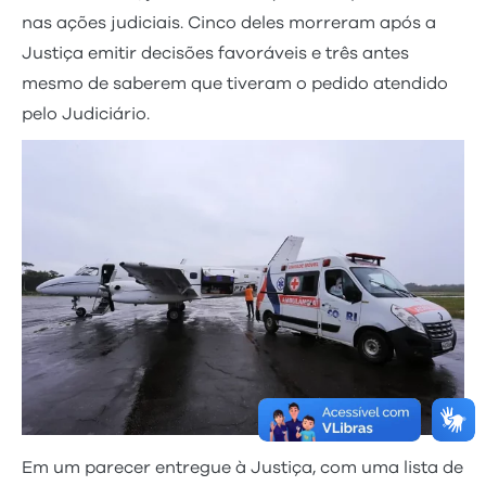
nas ações judiciais. Cinco deles morreram após a
Justiça emitir decisões favoráveis e três antes
mesmo de saberem que tiveram o pedido atendido
pelo Judiciário.
Em um parecer entregue à Justiça, com uma lista de