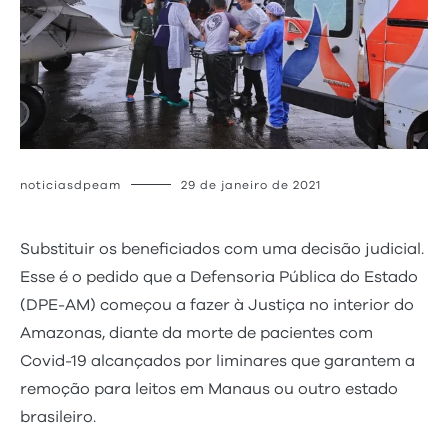
noticiasdpeam
29 de janeiro de 2021
Substituir os beneficiados com uma decisão judicial.
Esse é o pedido que a Defensoria Pública do Estado
(DPE-AM) começou a fazer à Justiça no interior do
Amazonas, diante da morte de pacientes com
Covid-19 alcançados por liminares que garantem a
remoção para leitos em Manaus ou outro estado
brasileiro.