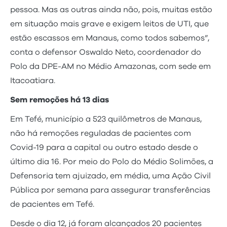
pessoa. Mas as outras ainda não, pois, muitas estão
em situação mais grave e exigem leitos de UTI, que
estão escassos em Manaus, como todos sabemos”,
conta o defensor Oswaldo Neto, coordenador do
Polo da DPE-AM no Médio Amazonas, com sede em
Itacoatiara.
Sem remoções há 13 dias
Em Tefé, município a 523 quilômetros de Manaus,
não há remoções reguladas de pacientes com
Covid-19 para a capital ou outro estado desde o
último dia 16. Por meio do Polo do Médio Solimões, a
Defensoria tem ajuizado, em média, uma Ação Civil
Pública por semana para assegurar transferências
de pacientes em Tefé.
Desde o dia 12, já foram alcançados 20 pacientes