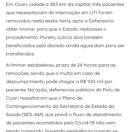
Em Coari, cidade a 363 km da capital, três pacientes
que necessitavam de internação em UTI foram
removidos nesta sexta-feira, após a Defensoria
obter liminar para que o Estado realizasse o
procedimento. Porém, outros dois também
beneficiados pela decisão ainda aguardam para ser
transferidos.
A liminar estabeleceu prazo de 24 horas para as
remoções, sendo que a multa em caso de
descumprimento pode chegar a R$ 100 mil por
paciente. Na ação, defensores públicos do Polo de
Coari ressaltaram que o Plano de
Contingenciamento da Secretaria de Estado da
Saúde (SES-AM), que prevê o fluxo de atendimento
de pacientes acometidos pela Covid-19 não vem
sendo cumprido, havendo negligência quando se