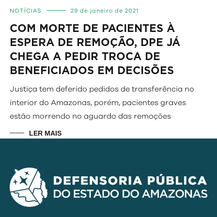
NOTÍCIAS
29 de janeiro de 2021
COM MORTE DE PACIENTES À
ESPERA DE REMOÇÃO, DPE JÁ
CHEGA A PEDIR TROCA DE
BENEFICIADOS EM DECISÕES
Justiça tem deferido pedidos de transferência no
interior do Amazonas, porém, pacientes graves
estão morrendo no aguardo das remoções
LER MAIS