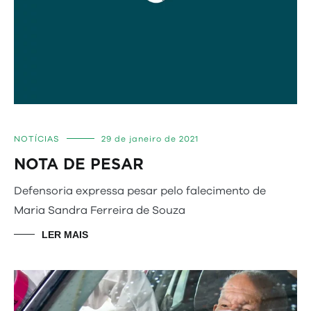
NOTÍCIAS
29 de janeiro de 2021
NOTA DE PESAR
Defensoria expressa pesar pelo falecimento de
Maria Sandra Ferreira de Souza
LER MAIS