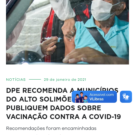
NOTÍCIAS
29 de janeiro de 2021
DPE RECOMENDA A MUNICÍPIOS
DO ALTO SOLIMÕES QUE
PUBLIQUEM DADOS SOBRE
VACINAÇÃO CONTRA A COVID-19
Recomendações foram encaminhadas