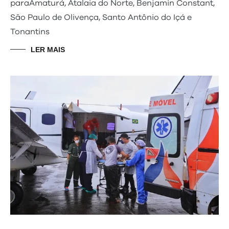
paraAmaturá, Atalaia do Norte, Benjamin Constant,
São Paulo de Olivença, Santo Antônio do Içá e
Tonantins
LER MAIS