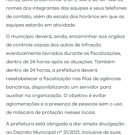
nomes dos integrantes das equipes e seus telefones
de contato, além da escala dos horários em que as
equipes estarão em atividade.
O município deverá, ainda, encaminhar aos órgãos
de controle cópias dos autos de infração
eventualmente lavrados durante as fiscalizações,
dentro de 24 horas após as atuações. Também
dentro de 24 horas, a prefeitura deverá
reestabelecer a fiscalização nas filas de agências
bancárias, disponibilizando um servidor para
auxiliar na organização. O objetivo é evitar
aglomerações e a presença de pessoas sem o uso
de máscara de proteção nesses locais.
A prefeitura está obrigada a dar ampla divulgação
ao Decreto Municipal nº 31/2021, inclusive de suas