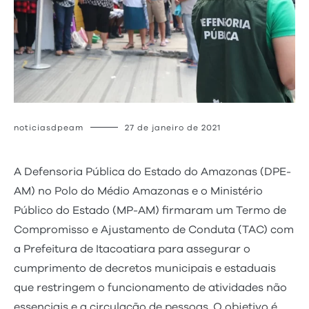
noticiasdpeam
27 de janeiro de 2021
A Defensoria Pública do Estado do Amazonas (DPE-
AM) no Polo do Médio Amazonas e o Ministério
Público do Estado (MP-AM) firmaram um Termo de
Compromisso e Ajustamento de Conduta (TAC) com
a Prefeitura de Itacoatiara para assegurar o
cumprimento de decretos municipais e estaduais
que restringem o funcionamento de atividades não
essenciais e a circulação de pessoas. O objetivo é