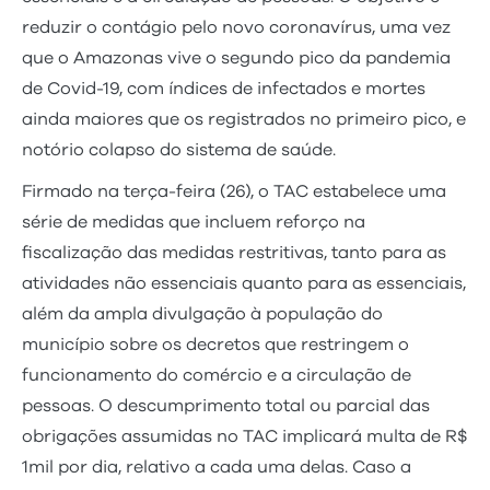
reduzir o contágio pelo novo coronavírus, uma vez
que o Amazonas vive o segundo pico da pandemia
de Covid-19, com índices de infectados e mortes
ainda maiores que os registrados no primeiro pico, e
notório colapso do sistema de saúde.
Firmado na terça-feira (26), o TAC estabelece uma
série de medidas que incluem reforço na
fiscalização das medidas restritivas, tanto para as
atividades não essenciais quanto para as essenciais,
além da ampla divulgação à população do
município sobre os decretos que restringem o
funcionamento do comércio e a circulação de
pessoas. O descumprimento total ou parcial das
obrigações assumidas no TAC implicará multa de R$
1mil por dia, relativo a cada uma delas. Caso a