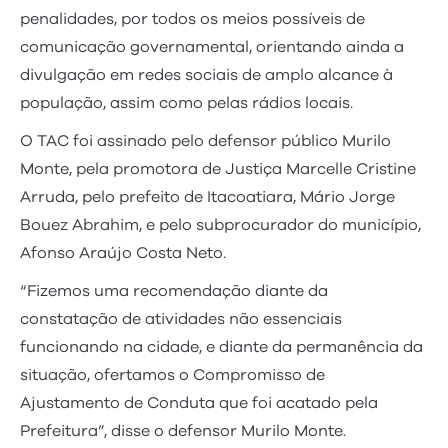
penalidades, por todos os meios possíveis de
comunicação governamental, orientando ainda a
divulgação em redes sociais de amplo alcance à
população, assim como pelas rádios locais.
O TAC foi assinado pelo defensor público Murilo
Monte, pela promotora de Justiça Marcelle Cristine
Arruda, pelo prefeito de Itacoatiara, Mário Jorge
Bouez Abrahim, e pelo subprocurador do município,
Afonso Araújo Costa Neto.
“Fizemos uma recomendação diante da
constatação de atividades não essenciais
funcionando na cidade, e diante da permanência da
situação, ofertamos o Compromisso de
Ajustamento de Conduta que foi acatado pela
Prefeitura”, disse o defensor Murilo Monte.