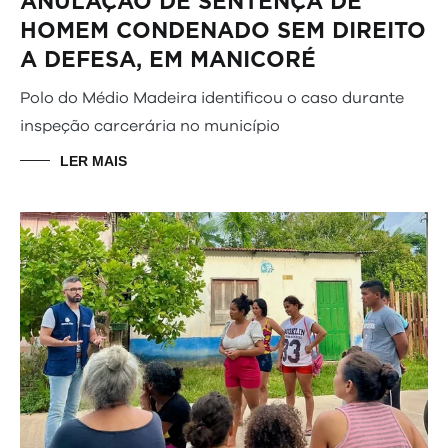
ANULAÇÃO DE SENTENÇA DE
HOMEM CONDENADO SEM DIREITO
A DEFESA, EM MANICORÉ
Polo do Médio Madeira identificou o caso durante
inspeção carcerária no município
LER MAIS