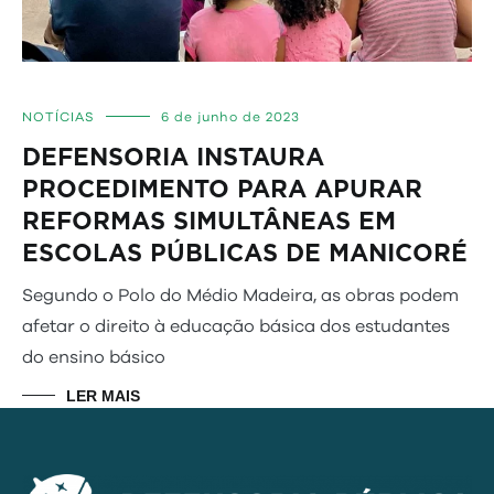
NOTÍCIAS
6 de junho de 2023
DEFENSORIA INSTAURA
PROCEDIMENTO PARA APURAR
REFORMAS SIMULTÂNEAS EM
ESCOLAS PÚBLICAS DE MANICORÉ
Segundo o Polo do Médio Madeira, as obras podem
afetar o direito à educação básica dos estudantes
do ensino básico
LER MAIS