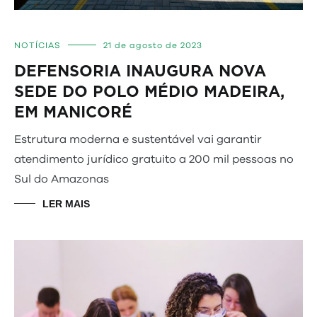
NOTÍCIAS
21 de agosto de 2023
DEFENSORIA INAUGURA NOVA
SEDE DO POLO MÉDIO MADEIRA,
EM MANICORÉ
Estrutura moderna e sustentável vai garantir
atendimento jurídico gratuito a 200 mil pessoas no
Sul do Amazonas
LER MAIS