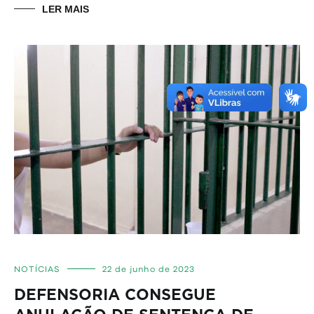
LER MAIS
NOTÍCIAS
22 de junho de 2023
DEFENSORIA CONSEGUE