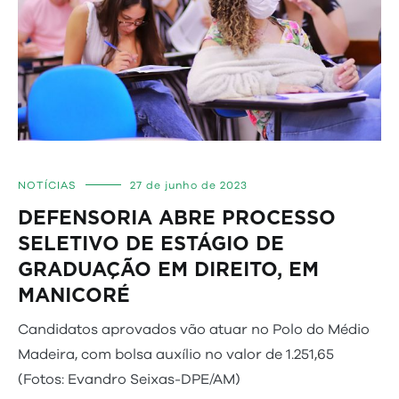
NOTÍCIAS
27 de junho de 2023
DEFENSORIA ABRE PROCESSO
SELETIVO DE ESTÁGIO DE
GRADUAÇÃO EM DIREITO, EM
MANICORÉ
Candidatos aprovados vão atuar no Polo do Médio
Madeira, com bolsa auxílio no valor de 1.251,65
(Fotos: Evandro Seixas-DPE/AM)