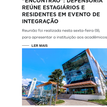
“ENCONTRÃO”: DEFENSORIA
REÚNE ESTAGIÁRIOS E
RESIDENTES EM EVENTO DE
INTEGRAÇÃO
Reunião foi realizada nesta sexta-feira (9),
para apresentar a instituição aos acadêmicos
LER MAIS