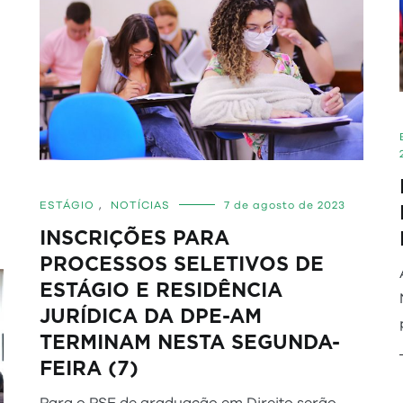
ESTÁGIO
,
NOTÍCIAS
7 de agosto de 2023
INSCRIÇÕES PARA
PROCESSOS SELETIVOS DE
ESTÁGIO E RESIDÊNCIA
JURÍDICA DA DPE-AM
TERMINAM NESTA SEGUNDA-
FEIRA (7)