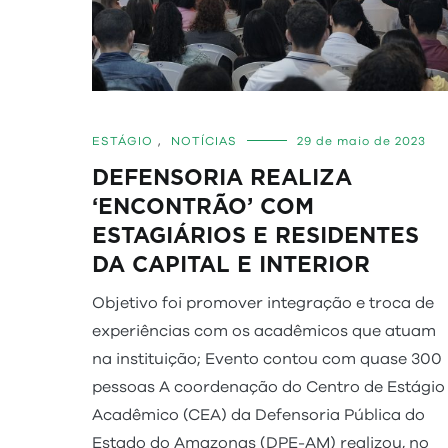
ESTÁGIO
,
NOTÍCIAS
29 de maio de 2023
DEFENSORIA REALIZA
‘ENCONTRÃO’ COM
ESTAGIÁRIOS E RESIDENTES
DA CAPITAL E INTERIOR
Objetivo foi promover integração e troca de
experiências com os acadêmicos que atuam
na instituição; Evento contou com quase 300
pessoas A coordenação do Centro de Estágio
Acadêmico (CEA) da Defensoria Pública do
Estado do Amazonas (DPE-AM) realizou, no