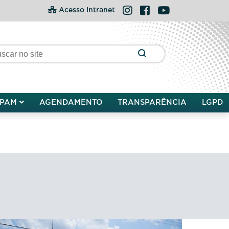
Instagram
Facebook
YouTube
Acesso Intranet
PAM
AGENDAMENTO
TRANSPARÊNCIA
LGPD