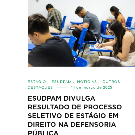
ESTÁGIO
,
ESUDPAM
,
NOTÍCIAS
,
OUTROS
DESTAQUES
14 de março de 2025
ESUDPAM DIVULGA
RESULTADO DE PROCESSO
SELETIVO DE ESTÁGIO EM
DIREITO NA DEFENSORIA
PÚBLICA