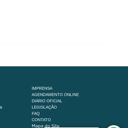
IMPRENSA
AGENDAMENTO ONLINE
DIÁRIO OFICIAL
a
LEGISLAÇÃO
FAQ
CONTATO
Mapa do Site