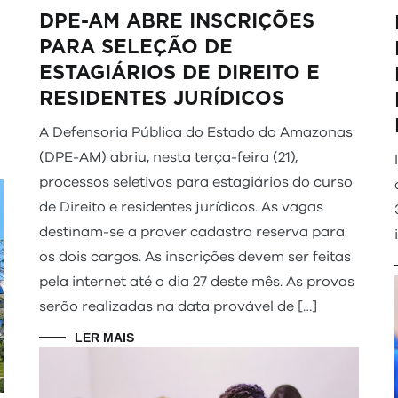
DPE-AM ABRE INSCRIÇÕES
PARA SELEÇÃO DE
ESTAGIÁRIOS DE DIREITO E
RESIDENTES JURÍDICOS
A Defensoria Pública do Estado do Amazonas
(DPE-AM) abriu, nesta terça-feira (21),
processos seletivos para estagiários do curso
de Direito e residentes jurídicos. As vagas
destinam-se a prover cadastro reserva para
os dois cargos. As inscrições devem ser feitas
pela internet até o dia 27 deste mês. As provas
serão realizadas na data provável de […]
LER MAIS