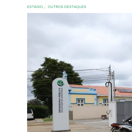
ESTÁGIO
,
OUTROS DESTAQUES