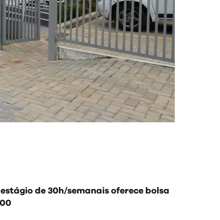
; estágio de 30h/semanais oferece bolsa
,00