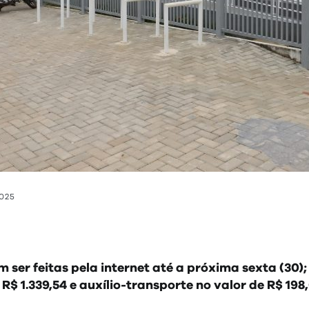
2025
 ser feitas pela internet até a próxima sexta (30)
 R$ 1.339,54 e auxílio-transporte no valor de R$ 198