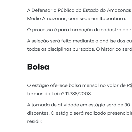
A Defensoria Pública do Estado do Amazonas 
Médio Amazonas, com sede em Itacoatiara.
O processo é para formação de cadastro de re
A seleção será feita mediante a análise dos c
todas as disciplinas cursadas. O histórico será
Bolsa
O estágio oferece bolsa mensal no valor de R$ 
termos da Lei nº 11.788/2008.
A jornada de atividade em estágio será de 30 
discentes. O estágio será realizado presenc
residir.