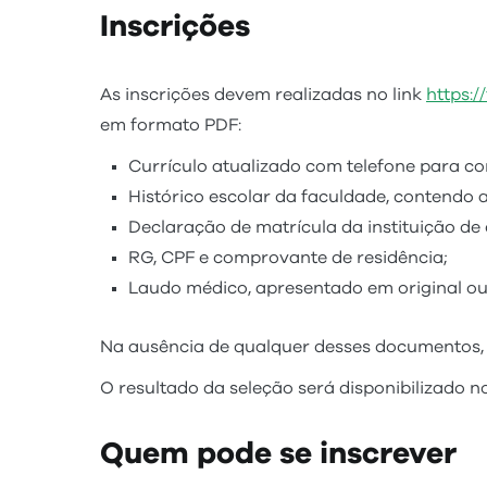
Inscrições
As inscrições devem realizadas no link
https:
em formato PDF:
Currículo atualizado com telefone para con
Histórico escolar da faculdade, contendo a
Declaração de matrícula da instituição de
RG, CPF e comprovante de residência;
Laudo médico, apresentado em original ou
Na ausência de qualquer desses documentos, 
O resultado da seleção será disponibilizado 
Quem pode se inscrever