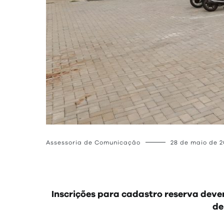
Assessoria de Comunicação
28 de maio de 
Inscrições para cadastro reserva devem
de