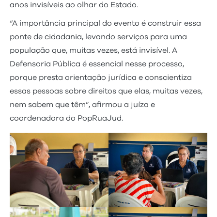
anos invisíveis ao olhar do Estado.
“A importância principal do evento é construir essa
ponte de cidadania, levando serviços para uma
população que, muitas vezes, está invisível. A
Defensoria Pública é essencial nesse processo,
porque presta orientação jurídica e conscientiza
essas pessoas sobre direitos que elas, muitas vezes,
nem sabem que têm”, afirmou a juíza e
coordenadora do PopRuaJud.