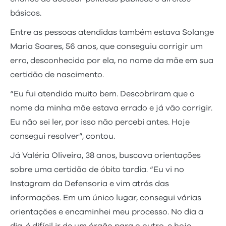
básicos.
Entre as pessoas atendidas também estava Solange
Maria Soares, 56 anos, que conseguiu corrigir um
erro, desconhecido por ela, no nome da mãe em sua
certidão de nascimento.
“Eu fui atendida muito bem. Descobriram que o
nome da minha mãe estava errado e já vão corrigir.
Eu não sei ler, por isso não percebi antes. Hoje
consegui resolver”, contou.
Já Valéria Oliveira, 38 anos, buscava orientações
sobre uma certidão de óbito tardia. “Eu vi no
Instagram da Defensoria e vim atrás das
informações. Em um único lugar, consegui várias
orientações e encaminhei meu processo. No dia a