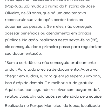
(PopRuaJud) mudou o rumo da história de José
Oliveira, de 58 anos, que há um ano tentava
reconstruir sua vida após perder todos os
documentos pessoais. Sem eles, não conseguia
acessar benefícios ou atendimento em órgãos
públicos. Na ação, realizada nesta sexta-feira (28),
ele conseguiu dar o primeiro passo para regularizar
sua documentação.
“Sem a certidão, eu não conseguia praticamente
andar. Para tudo precisa de documento. Agora vai
chegar em 15 dias, e, para quem já esperou um ano,
isso é rápido demais. E o melhor é tudo gratuito.
Aqui estou conseguindo resolver sem pagar nada”,
relatou José, aliviado após ser atendido pela equipe.
Realizado no Parque Municipal do Idoso, localizado