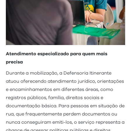
Atendimento especializado para quem mais
precisa
Durante a mobilização, a Defensoria Itinerante
atuou oferecendo atendimento jurídico, orientações
e encaminhamentos em diferentes áreas, como
registros públicos, família, direitos sociais e
documentação básica. Para pessoas em situação de
rua, que frequentemente perdem documentos ou
nunca conseguiram emiti-los, o serviço representa a
chance de acessar políticas públicas e direitos