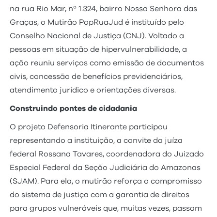
na rua Rio Mar, nº 1.324, bairro Nossa Senhora das
Graças, o Mutirão PopRuaJud é instituído pelo
Conselho Nacional de Justiça (CNJ). Voltado a
pessoas em situação de hipervulnerabilidade, a
ação reuniu serviços como emissão de documentos
civis, concessão de benefícios previdenciários,
atendimento jurídico e orientações diversas.
Construindo pontes de cidadania
O projeto Defensoria Itinerante participou
representando a instituição, a convite da juíza
federal Rossana Tavares, coordenadora do Juizado
Especial Federal da Seção Judiciária do Amazonas
(SJAM). Para ela, o mutirão reforça o compromisso
do sistema de justiça com a garantia de direitos
para grupos vulneráveis que, muitas vezes, passam