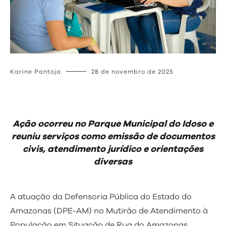
Karine Pantoja
28 de novembro de 2025
Ação ocorreu no Parque Municipal do Idoso e
reuniu serviços como emissão de documentos
civis, atendimento jurídico e orientações
diversas
A atuação da Defensoria Pública do Estado do
Amazonas (DPE-AM) no Mutirão de Atendimento à
População em Situação de Rua do Amazonas