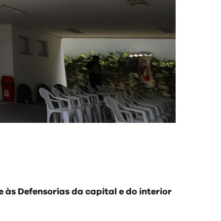
às Defensorias da capital e do interior