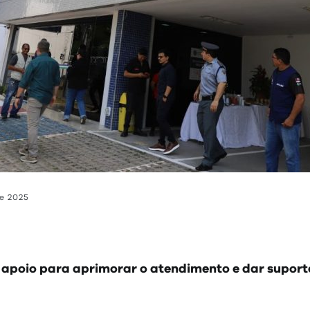
e 2025
 apoio para aprimorar o atendimento e dar suporte 