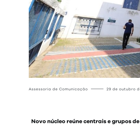
Assessoria de Comunicação
29 de outubro d
Novo núcleo reúne centrais e grupos de