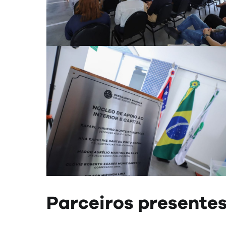
Parceiros presente