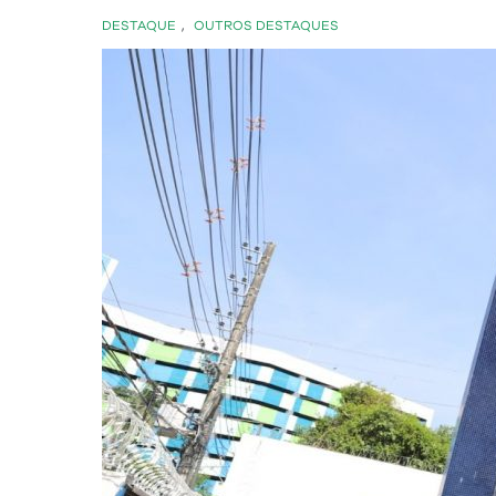
DESTAQUE
,
OUTROS DESTAQUES