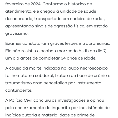
fevereiro de 2024. Conforme o histórico de
atendimento, ele chegou à unidade de saúde
desacordado, transportado em cadeira de rodas,
apresentando sinais de agressão física, em estado
gravíssimo.
Exames constataram graves lesões intracranianas.
Ele não resistiu e acabou morrendo às 1h do dia 7,
um dia antes de completar 34 anos de idade.
A causa da morte indicada no laudo necroscópico
foi hematoma subdural, fratura de base de crânio e
traumatismo cranioencefálico por instrumento
contundente.
A Polícia Civil concluiu as investigações e opinou
pelo encerramento do inquérito por inexistência de
indícios autoria e materialidade de crime de