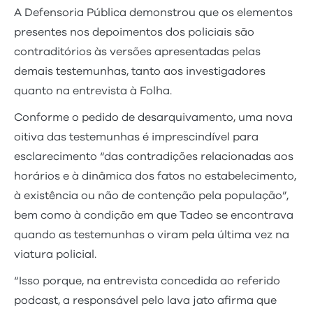
A Defensoria Pública demonstrou que os elementos
presentes nos depoimentos dos policiais são
contraditórios às versões apresentadas pelas
demais testemunhas, tanto aos investigadores
quanto na entrevista à Folha.
Conforme o pedido de desarquivamento, uma nova
oitiva das testemunhas é imprescindível para
esclarecimento “das contradições relacionadas aos
horários e à dinâmica dos fatos no estabelecimento,
à existência ou não de contenção pela população”,
bem como à condição em que Tadeo se encontrava
quando as testemunhas o viram pela última vez na
viatura policial.
“Isso porque, na entrevista concedida ao referido
podcast, a responsável pelo lava jato afirma que