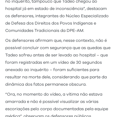
no inquérito, tampouco que Tadeo chegou ao
hospital já em estado de inconsciência”, destacam
os defensores, integrantes do Núcleo Especializado
de Defesa dos Direitos dos Povos Indígenas e
Comunidades Tradicionais da DPE-AM.
Os defensores afirmam que, nesse contexto, não é
possível concluir com segurança que as quedas que
Tadeo sofreu antes de ser levado ao hospital – que
foram registradas em um vídeo de 30 segundos
anexado ao inquérito – foram suficientes para
resultar na morte dele, considerando que parte da
dinâmica dos fatos permanece obscura.
“Ora, no momento do vídeo, a vítima não estava
amarrada e não é possível visualizar as várias
escoriações pelo corpo documentadas pela equipe
médica”, observam os defensores públicos.