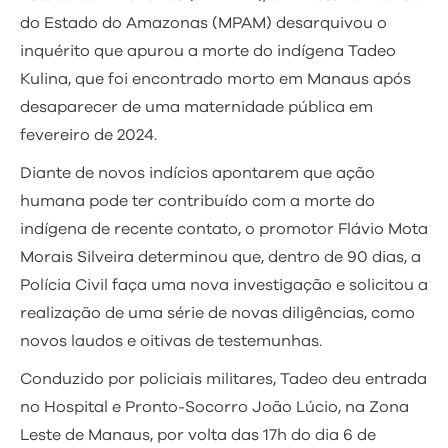
do Estado do Amazonas (MPAM) desarquivou o
inquérito que apurou a morte do indígena Tadeo
Kulina, que foi encontrado morto em Manaus após
desaparecer de uma maternidade pública em
fevereiro de 2024.
Diante de novos indícios apontarem que ação
humana pode ter contribuído com a morte do
indígena de recente contato, o promotor Flávio Mota
Morais Silveira determinou que, dentro de 90 dias, a
Polícia Civil faça uma nova investigação e solicitou a
realização de uma série de novas diligências, como
novos laudos e oitivas de testemunhas.
Conduzido por policiais militares, Tadeo deu entrada
no Hospital e Pronto-Socorro João Lúcio, na Zona
Leste de Manaus, por volta das 17h do dia 6 de