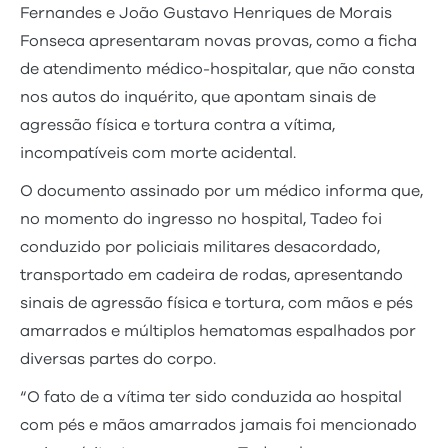
Fernandes e João Gustavo Henriques de Morais
Fonseca apresentaram novas provas, como a ficha
de atendimento médico-hospitalar, que não consta
nos autos do inquérito, que apontam sinais de
agressão física e tortura contra a vítima,
incompatíveis com morte acidental.
O documento assinado por um médico informa que,
no momento do ingresso no hospital, Tadeo foi
conduzido por policiais militares desacordado,
transportado em cadeira de rodas, apresentando
sinais de agressão física e tortura, com mãos e pés
amarrados e múltiplos hematomas espalhados por
diversas partes do corpo.
“O fato de a vítima ter sido conduzida ao hospital
com pés e mãos amarrados jamais foi mencionado