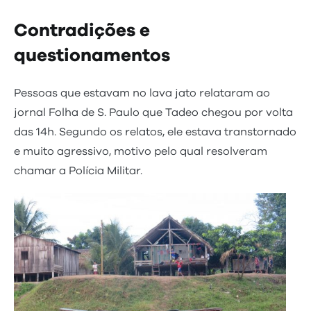
Contradições e
questionamentos
Pessoas que estavam no lava jato relataram ao
jornal Folha de S. Paulo que Tadeo chegou por volta
das 14h. Segundo os relatos, ele estava transtornado
e muito agressivo, motivo pelo qual resolveram
chamar a Polícia Militar.