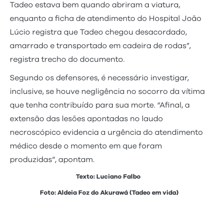
Tadeo estava bem quando abriram a viatura,
enquanto a ficha de atendimento do Hospital João
Lúcio registra que Tadeo chegou desacordado,
amarrado e transportado em cadeira de rodas”,
registra trecho do documento.
Segundo os defensores, é necessário investigar,
inclusive, se houve negligência no socorro da vítima
que tenha contribuído para sua morte. “Afinal, a
extensão das lesões apontadas no laudo
necroscópico evidencia a urgência do atendimento
médico desde o momento em que foram
produzidas”, apontam.
Texto: Luciano Falbo
Foto: Aldeia Foz do Akurawá (Tadeo em vida)