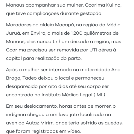
Manaus acompanhar sua mulher, Ccorima Kulina,
que teve complicações durante gestação.
Moradores da aldeia Macapá, na região do Médio
Juruá, em Envira, a mais de 1.200 quilômetros de
Manaus, eles nunca tinham deixado a região, mas
Ccorima precisou ser removida por UTI aérea à
capital para realização do parto.
Após a mulher ser internada na maternidade Ana
Braga, Tadeo deixou o local e permaneceu
desaparecido por oito dias até seu corpo ser
encontrado no Instituto Médico Legal (IML).
Em seu deslocamento, horas antes de morrer, o
indígena chegou a um lava jato localizado na
avenida Autaz Mirim, onde teria sofrido as quedas,
que foram registradas em vídeo.