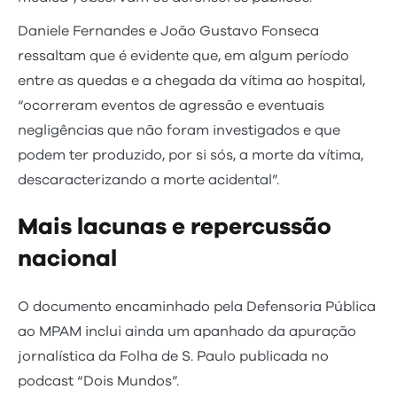
Daniele Fernandes e João Gustavo Fonseca
ressaltam que é evidente que, em algum período
entre as quedas e a chegada da vítima ao hospital,
“ocorreram eventos de agressão e eventuais
negligências que não foram investigados e que
podem ter produzido, por si sós, a morte da vítima,
descaracterizando a morte acidental”.
Mais lacunas e repercussão
nacional
O documento encaminhado pela Defensoria Pública
ao MPAM inclui ainda um apanhado da apuração
jornalística da Folha de S. Paulo publicada no
podcast “Dois Mundos”.