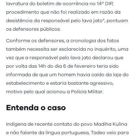
lavratura do boletim de ocorrência no 14º DIP,
procedimento que não foi realizado em razão da
desistência da responsável pelo lava jato”, pontuam
os defensores públicos.
Conforme os defensores, a cronologia dos fatos
também necessita ser esclarecida no inquérito, uma
vez que a responsável pelo lava jato declarou que
por volta das 14h do dia 6 de fevereiro teria sido
informada de que um homem havia caído da laje do
estabelecimento e estaria bastante agressivo,
motivo pelo qual acionou a Polícia Militar.
Entenda o caso
Indígena de recente contato do povo Madiha Kulina
e não falante da língua portuguesa, Tadeo veio para