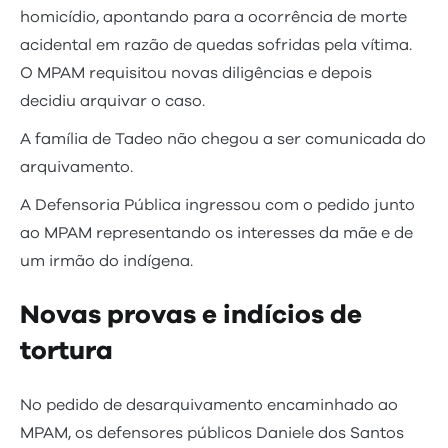
homicídio, apontando para a ocorrência de morte
acidental em razão de quedas sofridas pela vítima.
O MPAM requisitou novas diligências e depois
decidiu arquivar o caso.
A família de Tadeo não chegou a ser comunicada do
arquivamento.
A Defensoria Pública ingressou com o pedido junto
ao MPAM representando os interesses da mãe e de
um irmão do indígena.
Novas provas e indícios de
tortura
No pedido de desarquivamento encaminhado ao
MPAM, os defensores públicos Daniele dos Santos