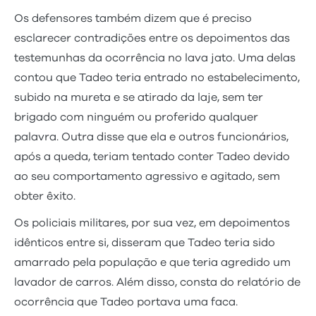
Os defensores também dizem que é preciso
esclarecer contradições entre os depoimentos das
testemunhas da ocorrência no lava jato. Uma delas
contou que Tadeo teria entrado no estabelecimento,
subido na mureta e se atirado da laje, sem ter
brigado com ninguém ou proferido qualquer
palavra. Outra disse que ela e outros funcionários,
após a queda, teriam tentado conter Tadeo devido
ao seu comportamento agressivo e agitado, sem
obter êxito.
Os policiais militares, por sua vez, em depoimentos
idênticos entre si, disseram que Tadeo teria sido
amarrado pela população e que teria agredido um
lavador de carros. Além disso, consta do relatório de
ocorrência que Tadeo portava uma faca.