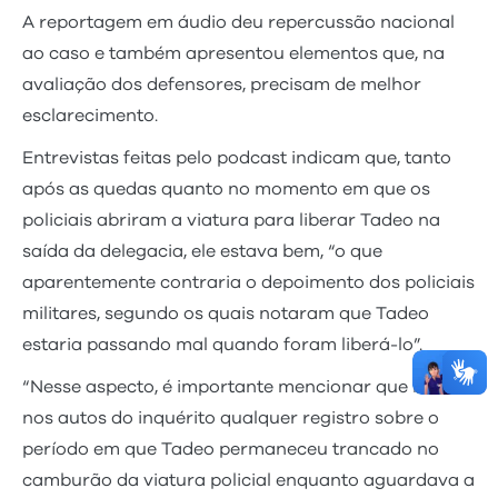
A reportagem em áudio deu repercussão nacional
ao caso e também apresentou elementos que, na
avaliação dos defensores, precisam de melhor
esclarecimento.
Entrevistas feitas pelo podcast indicam que, tanto
após as quedas quanto no momento em que os
policiais abriram a viatura para liberar Tadeo na
saída da delegacia, ele estava bem, “o que
aparentemente contraria o depoimento dos policiais
militares, segundo os quais notaram que Tadeo
estaria passando mal quando foram liberá-lo”.
“Nesse aspecto, é importante mencionar que não há
nos autos do inquérito qualquer registro sobre o
período em que Tadeo permaneceu trancado no
camburão da viatura policial enquanto aguardava a