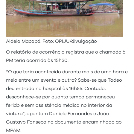
Aldeia Macapá. Foto: OPIJU/divulgação
O relatório de ocorrência registra que o chamado à
PM teria ocorrido às 15h30.
“O que teria acontecido durante mais de uma hora e
meia entre um evento e outro? Sabe-se que Tadeo
deu entrada no hospital às 16h55. Contudo,
desconhece-se por quanto tempo permaneceu
ferido e sem assistência médica no interior da
viatura”, apontam Daniele Fernandes e João
Gustavo Fonseca no documento encaminhado ao
MPAM.