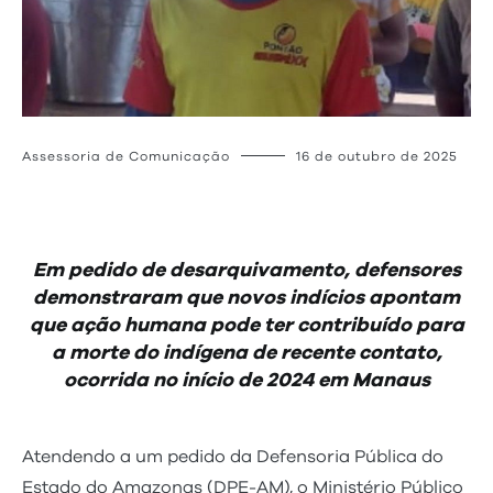
Assessoria de Comunicação
16 de outubro de 2025
Em pedido de desarquivamento, defensores
demonstraram que novos indícios apontam
que ação humana pode ter contribuído para
a morte do indígena de recente contato,
ocorrida no início de 2024 em Manaus
Atendendo a um pedido da Defensoria Pública do
Estado do Amazonas (DPE-AM), o Ministério Público