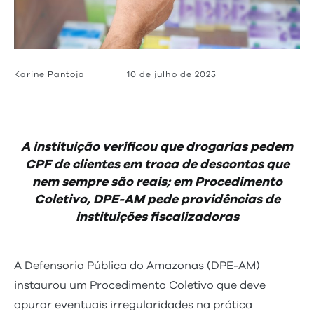
Karine Pantoja
10 de julho de 2025
A instituição verificou que drogarias pedem
CPF de clientes em troca de descontos que
nem sempre são reais; em Procedimento
Coletivo, DPE-AM pede providências de
instituições fiscalizadoras
A Defensoria Pública do Amazonas (DPE-AM)
instaurou um Procedimento Coletivo que deve
apurar eventuais irregularidades na prática