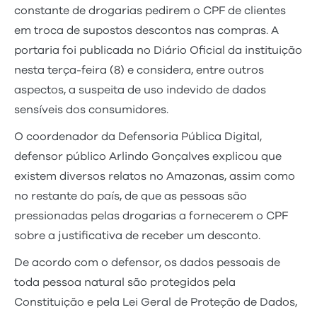
constante de drogarias pedirem o CPF de clientes
em troca de supostos descontos nas compras. A
portaria foi publicada no Diário Oficial da instituição
nesta terça-feira (8) e considera, entre outros
aspectos, a suspeita de uso indevido de dados
sensíveis dos consumidores.
O coordenador da Defensoria Pública Digital,
defensor público Arlindo Gonçalves explicou que
existem diversos relatos no Amazonas, assim como
no restante do país, de que as pessoas são
pressionadas pelas drogarias a fornecerem o CPF
sobre a justificativa de receber um desconto.
De acordo com o defensor, os dados pessoais de
toda pessoa natural são protegidos pela
Constituição e pela Lei Geral de Proteção de Dados,