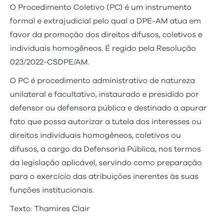
O Procedimento Coletivo (PC) é um instrumento
formal e extrajudicial pelo qual a DPE-AM atua em
favor da promoção dos direitos difusos, coletivos e
individuais homogêneos. É regido pela Resolução
023/2022-CSDPE/AM.
O PC é procedimento administrativo de natureza
unilateral e facultativo, instaurado e presidido por
defensor ou defensora pública e destinado a apurar
fato que possa autorizar a tutela dos interesses ou
direitos individuais homogêneos, coletivos ou
difusos, a cargo da Defensoria Pública, nos termos
da legislação aplicável, servindo como preparação
para o exercício das atribuições inerentes às suas
funções institucionais.
Texto: Thamires Clair