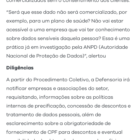
comercializados sem o consentimento dos clientes.
“Será que esse dado não será comercializado, por
exemplo, para um plano de saúde? Não vai estar
acessível a uma empresa que vai ter conhecimento
sobre dados sensíveis daquela pessoa? Essa é uma
prática já em investigação pela ANPD (Autoridade
Nacional de Proteção de Dados)”, alertou
Diligências
A partir do Procedimento Coletivo, a Defensoria irá
notificar empresas e associações do setor,
requisitando, informações sobre as políticas
internas de precificação, concessão de descontos e
tratamento de dados pessoais, além de
esclarecimento sobre a obrigatoriedade de
fornecimento de CPF para descontos e eventual