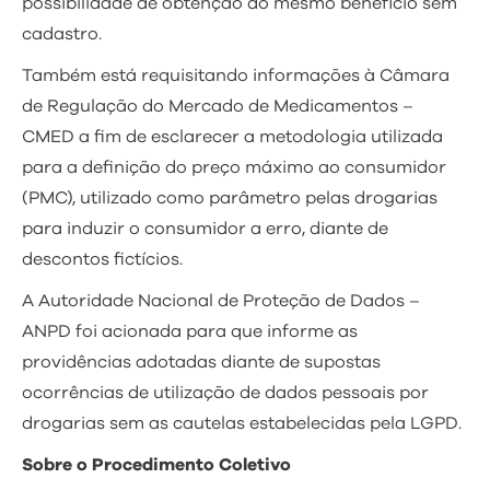
possibilidade de obtenção do mesmo benefício sem
cadastro.
Também está requisitando informações à Câmara
de Regulação do Mercado de Medicamentos –
CMED a fim de esclarecer a metodologia utilizada
para a definição do preço máximo ao consumidor
(PMC), utilizado como parâmetro pelas drogarias
para induzir o consumidor a erro, diante de
descontos fictícios.
A Autoridade Nacional de Proteção de Dados –
ANPD foi acionada para que informe as
providências adotadas diante de supostas
ocorrências de utilização de dados pessoais por
drogarias sem as cautelas estabelecidas pela LGPD.
Sobre o Procedimento Coletivo