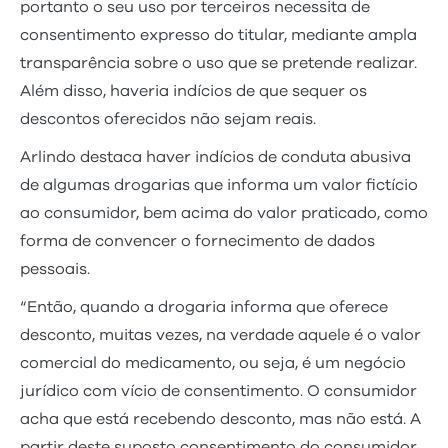
portanto o seu uso por terceiros necessita de
consentimento expresso do titular, mediante ampla
transparência sobre o uso que se pretende realizar.
Além disso, haveria indícios de que sequer os
descontos oferecidos não sejam reais.
Arlindo destaca haver indícios de conduta abusiva
de algumas drogarias que informa um valor fictício
ao consumidor, bem acima do valor praticado, como
forma de convencer o fornecimento de dados
pessoais.
“Então, quando a drogaria informa que oferece
desconto, muitas vezes, na verdade aquele é o valor
comercial do medicamento, ou seja, é um negócio
jurídico com vício de consentimento. O consumidor
acha que está recebendo desconto, mas não está. A
partir deste suposto consentimento do consumidor,