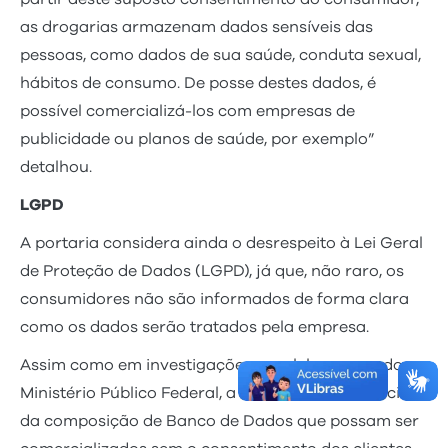
as drogarias armazenam dados sensíveis das
pessoas, como dados de sua saúde, conduta sexual,
hábitos de consumo. De posse destes dados, é
possível comercializá-los com empresas de
publicidade ou planos de saúde, por exemplo”
detalhou.
LGPD
A portaria considera ainda o desrespeito à Lei Geral
de Proteção de Dados (LGPD), já que, não raro, os
consumidores não são informados de forma clara
como os dados serão tratados pela empresa.
Assim como em investigações paralelas, como do
Ministério Público Federal, a DPE-AM avalia indícios
da composição de Banco de Dados que possam ser