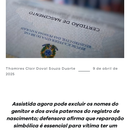
Thamires Clair Doval Souza Duarte
9 de abril de
2025
Assistida agora pode excluir os nomes do
genitor e dos avós paternos do registro de
nascimento; defensora afirma que reparação
simbólica é essencial para vítima ter um