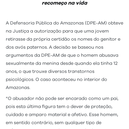
recomeço na vida
A Defensoria Pública do Amazonas (DPE-AM) obteve
na Justiça a autorização para que uma jovem
retirasse da própria certidão os nomes do genitor e
dos avós paternos. A decisão se baseou nos
argumentos da DPE-AM de que o homem abusava
sexualmente da menina desde quando ela tinha 12
anos, o que trouxe diversos transtornos
psicológicos. O caso aconteceu no interior do
Amazonas.
“O abusador não pode ser encarado como um pai,
pois esta última figura tem o dever de proteção,
cuidado e amparo material e afetivo. Esse homem,
em sentido contrário, sem qualquer tipo de