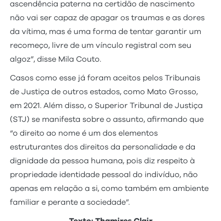
ascendência paterna na certidão de nascimento
não vai ser capaz de apagar os traumas e as dores
da vítima, mas é uma forma de tentar garantir um
recomeço, livre de um vínculo registral com seu
algoz”, disse Mila Couto.
Casos como esse já foram aceitos pelos Tribunais
de Justiça de outros estados, como Mato Grosso,
em 2021. Além disso, o Superior Tribunal de Justiça
(STJ) se manifesta sobre o assunto, afirmando que
“o direito ao nome é um dos elementos
estruturantes dos direitos da personalidade e da
dignidade da pessoa humana, pois diz respeito à
propriedade identidade pessoal do indivíduo, não
apenas em relação a si, como também em ambiente
familiar e perante a sociedade”.