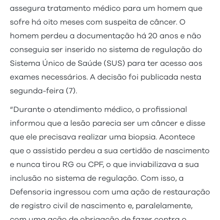
assegura tratamento médico para um homem que
sofre há oito meses com suspeita de câncer. O
homem perdeu a documentação há 20 anos e não
conseguia ser inserido no sistema de regulação do
Sistema Único de Saúde (SUS) para ter acesso aos
exames necessários. A decisão foi publicada nesta
segunda-feira (7).
“Durante o atendimento médico, o profissional
informou que a lesão parecia ser um câncer e disse
que ele precisava realizar uma biopsia. Acontece
que o assistido perdeu a sua certidão de nascimento
e nunca tirou RG ou CPF, o que inviabilizava a sua
inclusão no sistema de regulação. Com isso, a
Defensoria ingressou com uma ação de restauração
de registro civil de nascimento e, paralelamente,
com uma ação de obrigação de fazer contra o