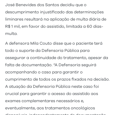
José Benevides dos Santos decidiu que o
descumprimento injustificado das determinações
liminares resultará na aplicação de multa diária de
R$ 1 mil, em favor do assistido, limitada a 60 dias-
multa.
A defensora Mila Couto disse que o paciente terá
todo o suporte da Defensoria Pública para
assegurar a continuidade do tratamento, apesar da
falta de documentação. “A Defensoria seguirá
acompanhando o caso para garantir o
cumprimento de todos os prazos fixados na decisão.
A atuação da Defensoria Pública neste caso foi
crucial para garantir o acesso do assistido aos
exames complementares necessários e,
eventualmente, aos tratamentos oncológicos