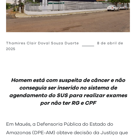
Thamires Clair Doval Souza Duarte
8 de abril de
2025
Homem está com suspeita de câncer e não
conseguia ser inserido no sistema de
agendamento do SUS para realizar exames
por não ter RG e CPF
Em Maués, a Defensoria Pública do Estado do
Amazonas (DPE-AM) obteve decisão da Justiça que