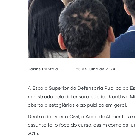
Karine Pantoja
26 de julho de 2024
A Escola Superior da Defensoria Pública do Es
ministrado pela defensora pública Kanthya Mir
aberta a estagiários e ao público em geral.
Dentro do Direito Civil, a Ação de Alimentos 
assunto foi o foco do curso, assim como as j
2015.