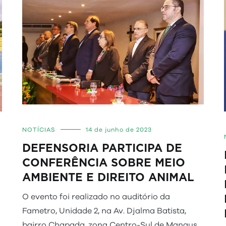
NOTÍCIAS
14 de junho de 2023
DEFENSORIA PARTICIPA DE
CONFERÊNCIA SOBRE MEIO
AMBIENTE E DIREITO ANIMAL
O evento foi realizado no auditório da
Fametro, Unidade 2, na Av. Djalma Batista,
bairro Chapada, zona Centro-Sul de Manaus