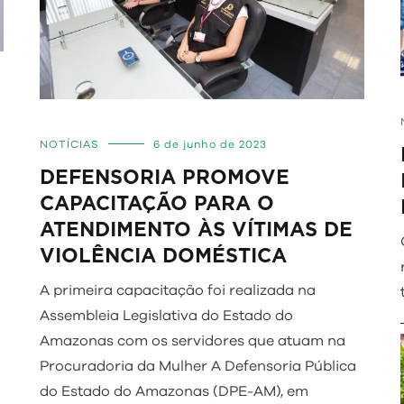
NOTÍCIAS
6 de junho de 2023
DEFENSORIA PROMOVE
CAPACITAÇÃO PARA O
ATENDIMENTO ÀS VÍTIMAS DE
VIOLÊNCIA DOMÉSTICA
A primeira capacitação foi realizada na
Assembleia Legislativa do Estado do
Amazonas com os servidores que atuam na
Procuradoria da Mulher A Defensoria Pública
do Estado do Amazonas (DPE-AM), em