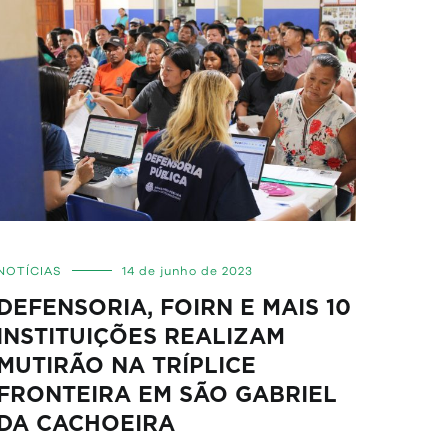
NOTÍCIAS
14 de junho de 2023
DEFENSORIA, FOIRN E MAIS 10
INSTITUIÇÕES REALIZAM
MUTIRÃO NA TRÍPLICE
FRONTEIRA EM SÃO GABRIEL
DA CACHOEIRA