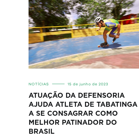
NOTÍCIAS
15 de junho de 2023
ATUAÇÃO DA DEFENSORIA
AJUDA ATLETA DE TABATINGA
A SE CONSAGRAR COMO
MELHOR PATINADOR DO
BRASIL