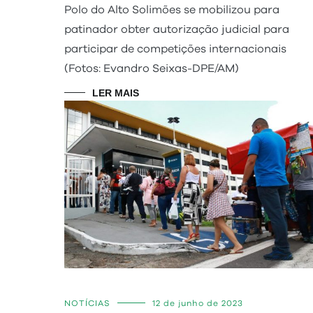
Polo do Alto Solimões se mobilizou para
patinador obter autorização judicial para
participar de competições internacionais
(Fotos: Evandro Seixas-DPE/AM)
LER MAIS
NOTÍCIAS
12 de junho de 2023