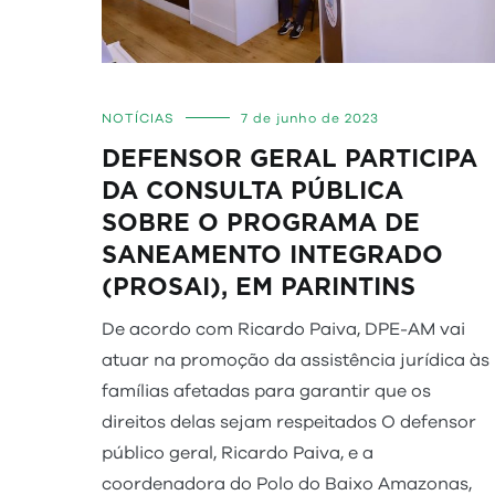
NOTÍCIAS
7 de junho de 2023
DEFENSOR GERAL PARTICIPA
DA CONSULTA PÚBLICA
SOBRE O PROGRAMA DE
SANEAMENTO INTEGRADO
(PROSAI), EM PARINTINS
De acordo com Ricardo Paiva, DPE-AM vai
atuar na promoção da assistência jurídica às
famílias afetadas para garantir que os
direitos delas sejam respeitados O defensor
público geral, Ricardo Paiva, e a
coordenadora do Polo do Baixo Amazonas,