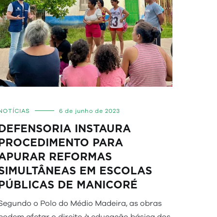
NOTÍCIAS
6 de junho de 2023
DEFENSORIA INSTAURA
PROCEDIMENTO PARA
APURAR REFORMAS
SIMULTÂNEAS EM ESCOLAS
PÚBLICAS DE MANICORÉ
Segundo o Polo do Médio Madeira, as obras