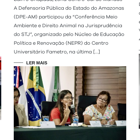
A Defensoria Pública do Estado do Amazonas
(DPE-AM) participou da “Conferência Meio
Ambiente e Direito Animal na Jurisprudência
do STJ”, organizado pelo Núcleo de Educação
Política e Renovação (NEPR) do Centro
Universitário Fametro, na última […]
LER MAIS