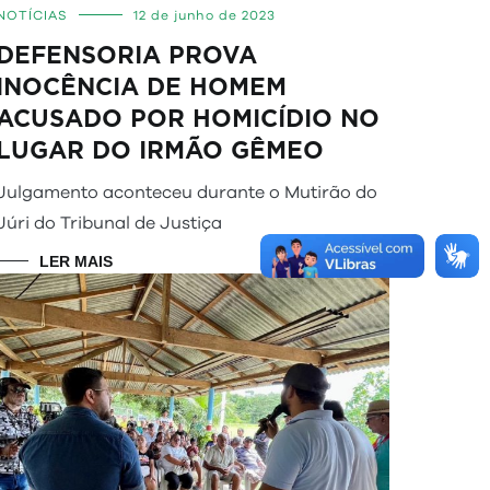
NOTÍCIAS
12 de junho de 2023
DEFENSORIA PROVA
INOCÊNCIA DE HOMEM
ACUSADO POR HOMICÍDIO NO
LUGAR DO IRMÃO GÊMEO
Julgamento aconteceu durante o Mutirão do
Júri do Tribunal de Justiça
LER MAIS