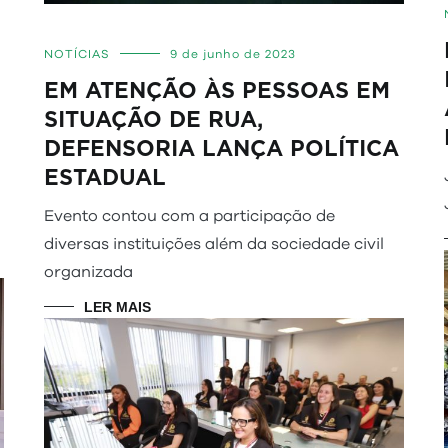
NOTÍCIAS
9 de junho de 2023
EM ATENÇÃO ÀS PESSOAS EM
SITUAÇÃO DE RUA,
DEFENSORIA LANÇA POLÍTICA
ESTADUAL
Evento contou com a participação de
diversas instituições além da sociedade civil
organizada
LER MAIS