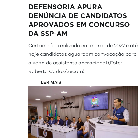
DEFENSORIA APURA
DENÚNCIA DE CANDIDATOS
APROVADOS EM CONCURSO
DA SSP-AM
Certame foi realizado em março de 2022 e até
hoje candidatos aguardam convocação para
a vaga de assistente operacional (Foto:
Roberto Carlos/Secom)
LER MAIS