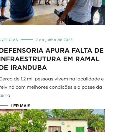
NOTÍCIAS
7 de junho de 2023
DEFENSORIA APURA FALTA DE
INFRAESTRUTURA EM RAMAL
DE IRANDUBA
Cerca de 1,2 mil pessoas vivem na localidade e
reivindicam melhores condições e a posse da
terra
LER MAIS