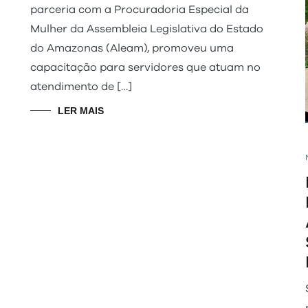
parceria com a Procuradoria Especial da
Mulher da Assembleia Legislativa do Estado
do Amazonas (Aleam), promoveu uma
capacitação para servidores que atuam no
atendimento de […]
LER MAIS