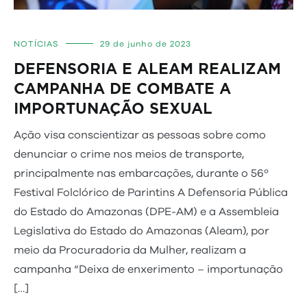
NOTÍCIAS
29 de junho de 2023
DEFENSORIA E ALEAM REALIZAM
CAMPANHA DE COMBATE A
IMPORTUNAÇÃO SEXUAL
Ação visa conscientizar as pessoas sobre como
denunciar o crime nos meios de transporte,
principalmente nas embarcações, durante o 56º
Festival Folclórico de Parintins A Defensoria Pública
do Estado do Amazonas (DPE-AM) e a Assembleia
Legislativa do Estado do Amazonas (Aleam), por
meio da Procuradoria da Mulher, realizam a
campanha “Deixa de enxerimento – importunação
[…]