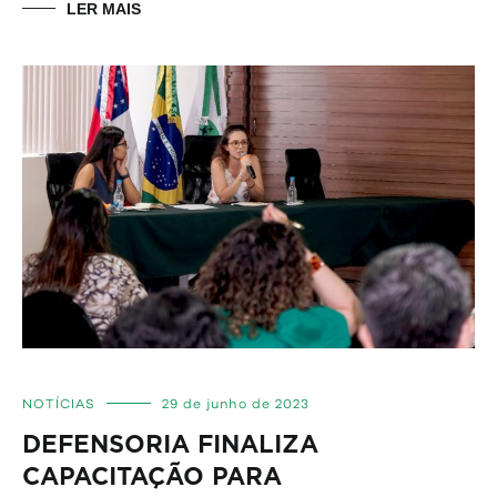
LER MAIS
NOTÍCIAS
29 de junho de 2023
DEFENSORIA FINALIZA
CAPACITAÇÃO PARA