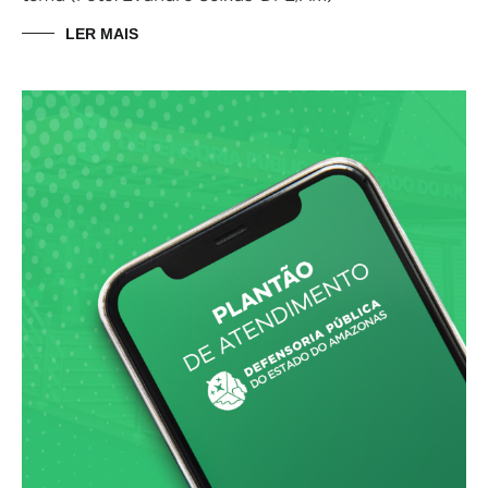
LER MAIS