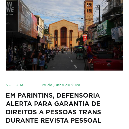
NOTÍCIAS
29 de junho de 2023
EM PARINTINS, DEFENSORIA
ALERTA PARA GARANTIA DE
DIREITOS A PESSOAS TRANS
DURANTE REVISTA PESSOAL