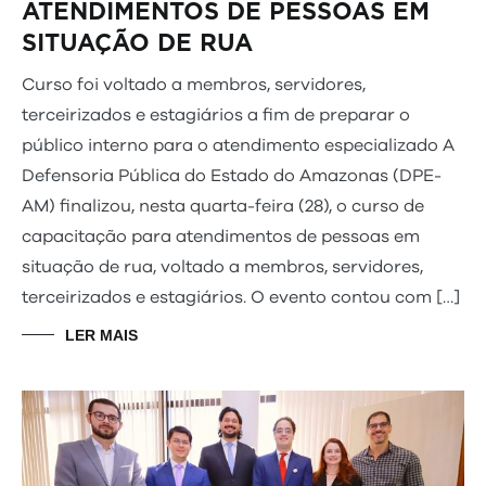
ATENDIMENTOS DE PESSOAS EM
SITUAÇÃO DE RUA
Curso foi voltado a membros, servidores,
terceirizados e estagiários a fim de preparar o
público interno para o atendimento especializado A
Defensoria Pública do Estado do Amazonas (DPE-
AM) finalizou, nesta quarta-feira (28), o curso de
capacitação para atendimentos de pessoas em
situação de rua, voltado a membros, servidores,
terceirizados e estagiários. O evento contou com […]
LER MAIS