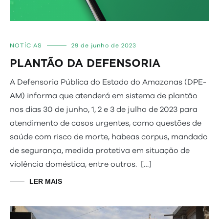
NOTÍCIAS
29 de junho de 2023
PLANTÃO DA DEFENSORIA
A Defensoria Pública do Estado do Amazonas (DPE-
AM) informa que atenderá em sistema de plantão
nos dias 30 de junho, 1, 2 e 3 de julho de 2023 para
atendimento de casos urgentes, como questões de
saúde com risco de morte, habeas corpus, mandado
de segurança, medida protetiva em situação de
violência doméstica, entre outros. […]
LER MAIS