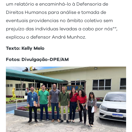
um relatório e encaminhá-lo à Defensoria de
Direitos Humanos para análise e tomada de
eventuais providencias no âmbito coletivo sem
prejuízo das individuas levadas a cabo por nós””,
explicou o defensor André Munhoz.
Texto: Kelly Melo
Fotos: Divulgação-DPE/AM