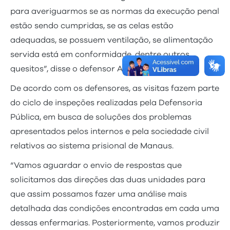
para averiguarmos se as normas da execução penal
estão sendo cumpridas, se as celas estão
adequadas, se possuem ventilação, se alimentação
servida está em conformidade, dentre outros
quesitos”, disse o defensor Arthur Macedo.
De acordo com os defensores, as visitas fazem parte
do ciclo de inspeções realizadas pela Defensoria
Pública, em busca de soluções dos problemas
apresentados pelos internos e pela sociedade civil
relativos ao sistema prisional de Manaus.
“Vamos aguardar o envio de respostas que
solicitamos das direções das duas unidades para
que assim possamos fazer uma análise mais
detalhada das condições encontradas em cada uma
dessas enfermarias. Posteriormente, vamos produzir