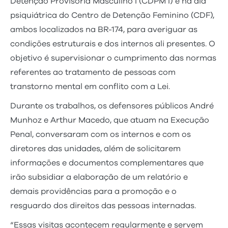
Detenção Provisória Masculino I (CDPM I) e na ala
psiquiátrica do Centro de Detenção Feminino (CDF),
ambos localizados na BR-174, para averiguar as
condições estruturais e dos internos ali presentes. O
objetivo é supervisionar o cumprimento das normas
referentes ao tratamento de pessoas com
transtorno mental em conflito com a Lei.
Durante os trabalhos, os defensores públicos André
Munhoz e Arthur Macedo, que atuam na Execução
Penal, conversaram com os internos e com os
diretores das unidades, além de solicitarem
informações e documentos complementares que
irão subsidiar a elaboração de um relatório e
demais providências para a promoção e o
resguardo dos direitos das pessoas internadas.
“Essas visitas acontecem regularmente e servem