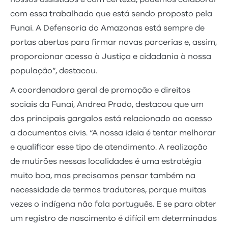
com essa trabalhado que está sendo proposto pela
Funai. A Defensoria do Amazonas está sempre de
portas abertas para firmar novas parcerias e, assim,
proporcionar acesso à Justiça e cidadania à nossa
população”, destacou.
A coordenadora geral de promoção e direitos
sociais da Funai, Andrea Prado, destacou que um
dos principais gargalos está relacionado ao acesso
a documentos civis. “A nossa ideia é tentar melhorar
e qualificar esse tipo de atendimento. A realização
de mutirões nessas localidades é uma estratégia
muito boa, mas precisamos pensar também na
necessidade de termos tradutores, porque muitas
vezes o indígena não fala português. E se para obter
um registro de nascimento é difícil em determinadas