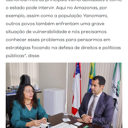
o estado pode intervir. Aqui no Amazonas, por
exemplo, assim como a população Yanomami,
outros povos também enfrentam uma grave
situação de vulnerabilidade e nós precisamos
conhecer esses problemas para pensarmos em
estratégias focando na defesa de direitos e políticas
públicas”, disse.