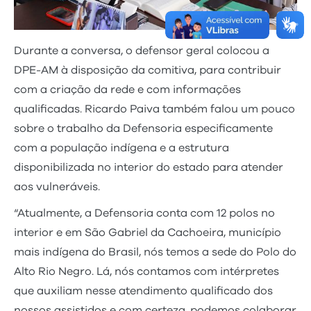
Durante a conversa, o defensor geral colocou a
DPE-AM à disposição da comitiva, para contribuir
com a criação da rede e com informações
qualificadas. Ricardo Paiva também falou um pouco
sobre o trabalho da Defensoria especificamente
com a população indígena e a estrutura
disponibilizada no interior do estado para atender
aos vulneráveis.
“Atualmente, a Defensoria conta com 12 polos no
interior e em São Gabriel da Cachoeira, município
mais indígena do Brasil, nós temos a sede do Polo do
Alto Rio Negro. Lá, nós contamos com intérpretes
que auxiliam nesse atendimento qualificado dos
nossos assistidos e com certeza, podemos colaborar