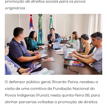
promoção de direitos sociais para os povos
originários
O defensor público geral, Ricardo Paiva, recebeu a
visita de uma comitiva da Fundação Nacional do
Povos Indígenas (Funai), nesta quinta-feira (9), para
alinhar parcerias voltadas a promoção de direitos