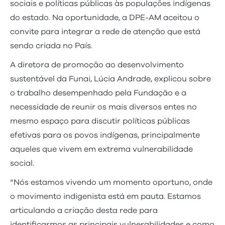
sociais e políticas públicas às populações indígenas
do estado. Na oportunidade, a DPE-AM aceitou o
convite para integrar a rede de atenção que está
sendo criada no País.
A diretora de promoção ao desenvolvimento
sustentável da Funai, Lúcia Andrade, explicou sobre
o trabalho desempenhado pela Fundação e a
necessidade de reunir os mais diversos entes no
mesmo espaço para discutir políticas públicas
efetivas para os povos indígenas, principalmente
aqueles que vivem em extrema vulnerabilidade
social.
“Nós estamos vivendo um momento oportuno, onde
o movimento indigenista está em pauta. Estamos
articulando a criação desta rede para
identificarmos as principais vulnerabilidades e como