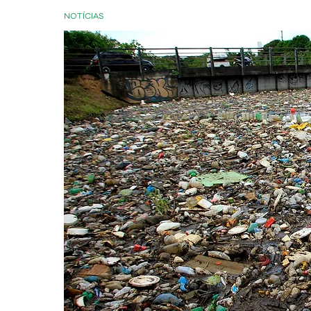
NOTÍCIAS