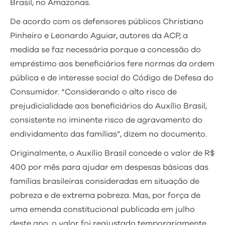
Brasil, no Amazonas.
De acordo com os defensores públicos Christiano
Pinheiro e Leonardo Aguiar, autores da ACP, a
medida se faz necessária porque a concessão do
empréstimo aos beneficiários fere normas da ordem
pública e de interesse social do Código de Defesa do
Consumidor. “Considerando o alto risco de
prejudicialidade aos beneficiários do Auxílio Brasil,
consistente no iminente risco de agravamento do
endividamento das famílias”, dizem no documento.
Originalmente, o Auxílio Brasil concede o valor de R$
400 por mês para ajudar em despesas básicas das
famílias brasileiras consideradas em situação de
pobreza e de extrema pobreza. Mas, por força de
uma emenda constitucional publicada em julho
deste ano, o valor foi reajustado temporariamente