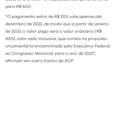
para R$ 600.
“O pagamento extra de R$ 200 vale apenas até
dezembro de 2022, de modo que a partir de janeiro
de 2023, o valor pago será o valor ordinário (R$
400), valor este, inclusive, que consta na proposta
orçamentária encaminhada pelo Executivo Federal
ao Congresso Nacional, para o ano de 2023”,
afirmam em outro trecho da ACP.