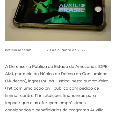
noticiasdpeam
20 de outubro de 2022
A Defensoria Pública do Estado do Amazonas (DPE-
AM), por meio do Núcleo de Defesa do Consumidor
(Nudecon), ingressou na Justiça, nesta quarta-feira
(19), com uma ação civil pública com pedido de
liminar contra 11 instituições financeiras para
impedir que elas ofereçam empréstimos
consignados à beneficiários do programa Auxílio