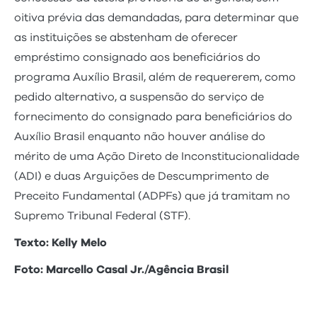
oitiva prévia das demandadas, para determinar que
as instituições se abstenham de oferecer
empréstimo consignado aos beneficiários do
programa Auxílio Brasil, além de requererem, como
pedido alternativo, a suspensão do serviço de
fornecimento do consignado para beneficiários do
Auxílio Brasil enquanto não houver análise do
mérito de uma Ação Direto de Inconstitucionalidade
(ADI) e duas Arguições de Descumprimento de
Preceito Fundamental (ADPFs) que já tramitam no
Supremo Tribunal Federal (STF).
Texto: Kelly Melo
Foto: Marcello Casal Jr./Agência Brasil