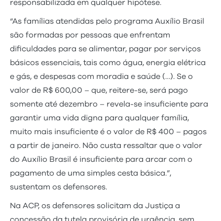
responsabilizada em qualquer hipótese.
“As famílias atendidas pelo programa Auxílio Brasil
são formadas por pessoas que enfrentam
dificuldades para se alimentar, pagar por serviços
básicos essenciais, tais como água, energia elétrica
e gás, e despesas com moradia e saúde (…). Se o
valor de R$ 600,00 – que, reitere-se, será pago
somente até dezembro – revela-se insuficiente para
garantir uma vida digna para qualquer família,
muito mais insuficiente é o valor de R$ 400 – pagos
a partir de janeiro. Não custa ressaltar que o valor
do Auxílio Brasil é insuficiente para arcar com o
pagamento de uma simples cesta básica.”,
sustentam os defensores.
Na ACP, os defensores solicitam da Justiça a
concessão da tutela provisória de urgência, sem