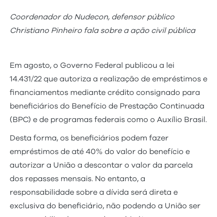
Coordenador do Nudecon, defensor público
Christiano Pinheiro fala sobre a ação civil pública
Em agosto, o Governo Federal publicou a lei
14.431/22 que autoriza a realização de empréstimos e
financiamentos mediante crédito consignado para
beneficiários do Benefício de Prestação Continuada
(BPC) e de programas federais como o Auxílio Brasil.
Desta forma, os beneficiários podem fazer
empréstimos de até 40% do valor do benefício e
autorizar a União a descontar o valor da parcela
dos repasses mensais. No entanto, a
responsabilidade sobre a dívida será direta e
exclusiva do beneficiário, não podendo a União ser