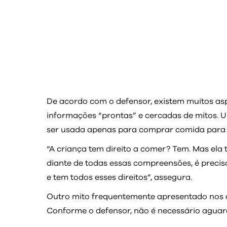
De acordo com o defensor, existem muitos as
informações “prontas” e cercadas de mitos. U
ser usada apenas para comprar comida para o
“A criança tem direito a comer? Tem. Mas ela t
diante de todas essas compreensões, é preci
e tem todos esses direitos”, assegura.
Outro mito frequentemente apresentado nos a
Conforme o defensor, não é necessário aguard