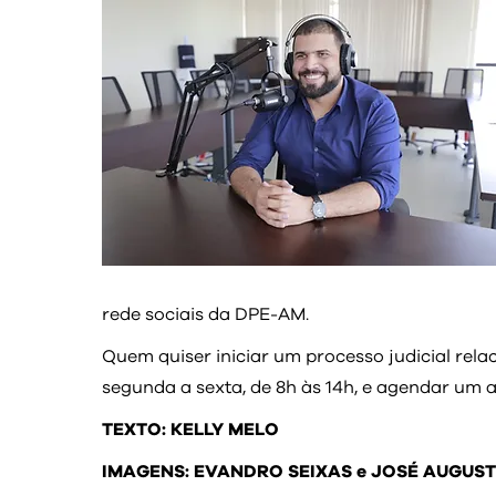
rede sociais da DPE-AM.
Quem quiser iniciar um processo judicial relac
segunda a sexta, de 8h às 14h, e agendar um 
TEXTO: KELLY MELO
IMAGENS: EVANDRO SEIXAS e JOSÉ AUGUS