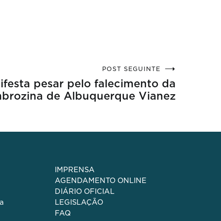
POST SEGUINTE
ifesta pesar pelo falecimento da
mbrozina de Albuquerque Vianez
IMPRENSA
AGENDAMENTO ONLINE
DIÁRIO OFICIAL
a
LEGISLAÇÃO
FAQ