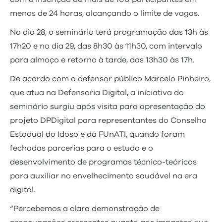
menos de 24 horas, alcançando o limite de vagas.
No dia 28, o seminário terá programação das 13h às
17h20 e no dia 29, das 8h30 às 11h30, com intervalo
para almoço e retorno à tarde, das 13h30 às 17h.
De acordo com o defensor público Marcelo Pinheiro,
que atua na Defensoria Digital, a iniciativa do
seminário surgiu após visita para apresentação do
projeto DPDigital para representantes do Conselho
Estadual do Idoso e da FUnATI, quando foram
fechadas parcerias para o estudo e o
desenvolvimento de programas técnico-teóricos
para auxiliar no envelhecimento saudável na era
digital.
“Percebemos a clara demonstração de