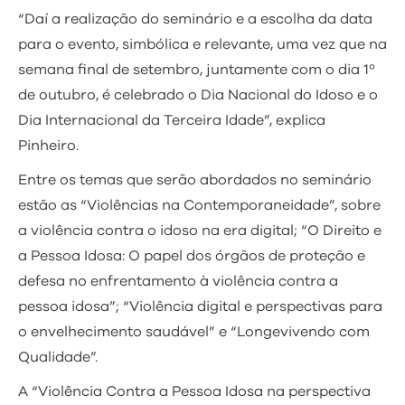
“Daí a realização do seminário e a escolha da data
para o evento, simbólica e relevante, uma vez que na
semana final de setembro, juntamente com o dia 1º
de outubro, é celebrado o Dia Nacional do Idoso e o
Dia Internacional da Terceira Idade”, explica
Pinheiro.
Entre os temas que serão abordados no seminário
estão as “Violências na Contemporaneidade”, sobre
a violência contra o idoso na era digital; “O Direito e
a Pessoa Idosa: O papel dos órgãos de proteção e
defesa no enfrentamento à violência contra a
pessoa idosa”; “Violência digital e perspectivas para
o envelhecimento saudável” e “Longevivendo com
Qualidade”.
A “Violência Contra a Pessoa Idosa na perspectiva