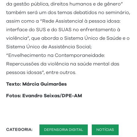
da gestão pública, direitos humanos e de gênero”
também será um dos temas debatidos no seminário,
assim como a “Rede Assistencial à pessoa idosa:
interface do SUS e do SUAS no enfrentamento à
violência”, que aborda o Sistema Único de Saúde e o
Sistema Único de Assistência Social;
“Envelhecimento na Contemporaneidade:
Repercussões da violência na saúde mental das
pessoas idosas”, entre outros.
Texto: Márcia Guimarães
Fotos: Evandro Seixas/DPE-AM
CATEGORIA:
DEFENSORIA DIGITAL
NOTÍCIAS