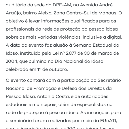
auditório da sede da DPE-AM, na Avenida André
Araújo, bairro Aleixo, Zona Centro-Sul de Manaus. O
objetivo é levar informações qualificadas para os
profissionais da rede de proteção da pessoa idosa
sobre as mais variadas violências, inclusive a digital.
A data do evento faz alusão à Semana Estadual do
Idoso, instituída pela Lei nº 2.877 de 30 de março de
2004, que culmina no Dia Nacional do Idoso
celebrado em 1º de outubro.
O evento contará com a participação do Secretário
Nacional de Promoção e Defesa dos Direitos da
Pessoa Idosa, Antonio Costa, e de autoridades
estaduais e municipais, além de especialistas na
rede de proteção à pessoa idosa. As inscrições para
o seminário foram realizadas por meio da FUnATI,
com a inscrição de mais de 100 participantes em