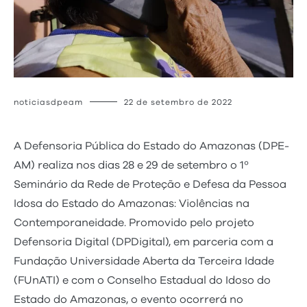
noticiasdpeam
22 de setembro de 2022
A Defensoria Pública do Estado do Amazonas (DPE-
AM) realiza nos dias 28 e 29 de setembro o 1º
Seminário da Rede de Proteção e Defesa da Pessoa
Idosa do Estado do Amazonas: Violências na
Contemporaneidade. Promovido pelo projeto
Defensoria Digital (DPDigital), em parceria com a
Fundação Universidade Aberta da Terceira Idade
(FUnATI) e com o Conselho Estadual do Idoso do
Estado do Amazonas, o evento ocorrerá no