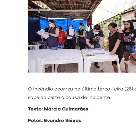
O incêndio ocorreu na última terça-feira (26)
sabe ao certo a causa do incidente.
Texto: Márcia Guimarães
Fotos: Evandro Seixas