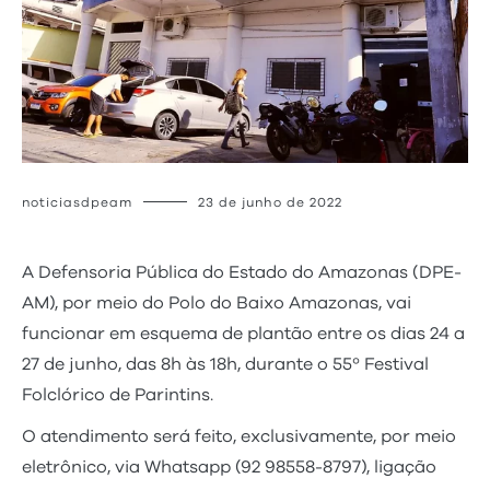
noticiasdpeam
23 de junho de 2022
A Defensoria Pública do Estado do Amazonas (DPE-
AM), por meio do Polo do Baixo Amazonas, vai
funcionar em esquema de plantão entre os dias 24 a
27 de junho, das 8h às 18h, durante o 55º Festival
Folclórico de Parintins.
O atendimento será feito, exclusivamente, por meio
eletrônico, via Whatsapp (92 98558-8797), ligação