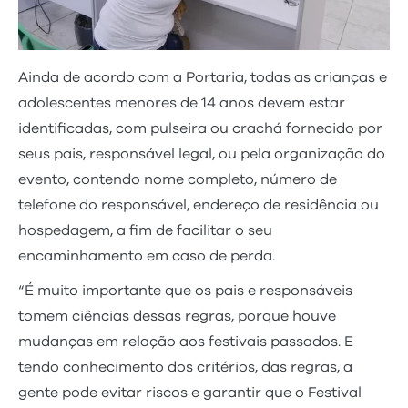
Ainda de acordo com a Portaria, todas as crianças e
adolescentes menores de 14 anos devem estar
identificadas, com pulseira ou crachá fornecido por
seus pais, responsável legal, ou pela organização do
evento, contendo nome completo, número de
telefone do responsável, endereço de residência ou
hospedagem, a fim de facilitar o seu
encaminhamento em caso de perda.
“É muito importante que os pais e responsáveis
tomem ciências dessas regras, porque houve
mudanças em relação aos festivais passados. E
tendo conhecimento dos critérios, das regras, a
gente pode evitar riscos e garantir que o Festival