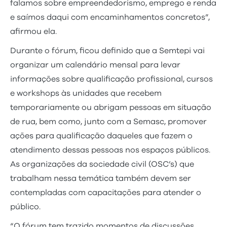
falamos sobre empreendedorismo, emprego e renda
e saímos daqui com encaminhamentos concretos”,
afirmou ela.
Durante o fórum, ficou definido que a Semtepi vai
organizar um calendário mensal para levar
informações sobre qualificação profissional, cursos
e workshops às unidades que recebem
temporariamente ou abrigam pessoas em situação
de rua, bem como, junto com a Semasc, promover
ações para qualificação daqueles que fazem o
atendimento dessas pessoas nos espaços públicos.
As organizações da sociedade civil (OSC’s) que
trabalham nessa temática também devem ser
contempladas com capacitações para atender o
público.
“O fórum tem trazido momentos de discussões