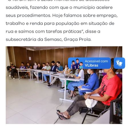
saudáveis, fazendo com que o município acelere
seus procedimentos. Hoje falamos sobre emprego,
trabalho e renda para população em situação de
rua e saímos com tarefas práticas”, disse a
subsecretária da Semasc, Graça Prola.