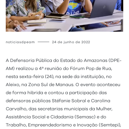
noticiasdpeam
24 de junho de 2022
A Defensoria Pública do Estado do Amazonas (DPE-
AM) realizou a 4ª reunião do Fórum Pop de Rua,
nesta sexta-feira (24), na sede da instituição, no
Aleixo, na Zona Sul de Manaus. O evento aconteceu
de forma hibrida e contou a participação das
defensoras públicas Stéfanie Sobral e Carolina
Carvalho, das secretarias municipais da Mulher,
Assistência Social e Cidadania (Semasc) e do
Trabalho, Empreendedorismo e Inovação (Semtepi),