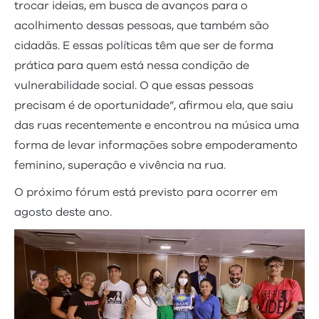
trocar ideias, em busca de avanços para o
acolhimento dessas pessoas, que também são
cidadãs. E essas políticas têm que ser de forma
prática para quem está nessa condição de
vulnerabilidade social. O que essas pessoas
precisam é de oportunidade”, afirmou ela, que saiu
das ruas recentemente e encontrou na música uma
forma de levar informações sobre empoderamento
feminino, superação e vivência na rua.
O próximo fórum está previsto para ocorrer em
agosto deste ano.