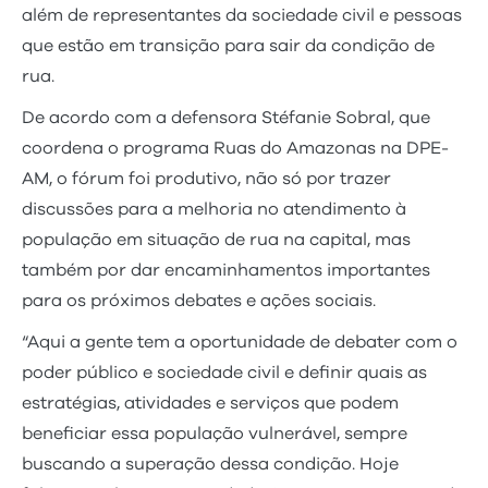
além de representantes da sociedade civil e pessoas
que estão em transição para sair da condição de
rua.
De acordo com a defensora Stéfanie Sobral, que
coordena o programa Ruas do Amazonas na DPE-
AM, o fórum foi produtivo, não só por trazer
discussões para a melhoria no atendimento à
população em situação de rua na capital, mas
também por dar encaminhamentos importantes
para os próximos debates e ações sociais.
“Aqui a gente tem a oportunidade de debater com o
poder público e sociedade civil e definir quais as
estratégias, atividades e serviços que podem
beneficiar essa população vulnerável, sempre
buscando a superação dessa condição. Hoje