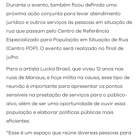
Durante o evento, também ficou definida uma
próxima ação conjunta para levar atendimento
jurídico e outros serviços às pessoas em situação de
rua que passam pelo Centro de Referência
Especializado para População em Situação de Rua
(Centro POP). O evento será realizado no final de
julho.
Para a artista Lucka Brasil, que viveu 12 anos nas
ruas de Manaus, e hoje milita na causa, esse tipo de
reunião é importante para apresentar os pontos
sensíveis na prestação de serviços para o público-
alvo, além de ser uma oportunidade de ouvir essa
população e elaborar políticas públicas mais
eficientes.
“Esse é um espaço que reúne diversas pessoas para