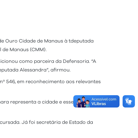
 de Ouro Cidade de Manaus à tdeputada
al de Manaus (CMM).
icionou como parceira da Defensoria. “A
putada Alessandra”, afirmou.
 nº 546, em reconhecimento aos relevantes
ara representa a cidade e esse
cursada. Já foi secretária de Estado da