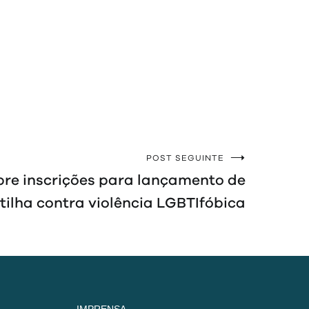
POST SEGUINTE
bre inscrições para lançamento de
tilha contra violência LGBTIfóbica